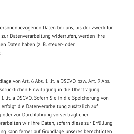
personenbezogenen Daten bei uns, bis der Zweck für
g zur Datenverarbeitung widerrufen, werden Ihre
en Daten haben (z. B. steuer- oder
e.
ge von Art. 6 Abs. 1 lit. a DSGVO bzw. Art. 9 Abs.
usdrücklichen Einwilligung in die Übertragung
1 lit. a DSGVO. Sofern Sie in die Speicherung von
, erfolgt die Datenverarbeitung zusätzlich auf
ng oder zur Durchführung vorvertraglicher
rarbeiten wir Ihre Daten, sofern diese zur Erfüllung
tung kann ferner auf Grundlage unseres berechtigten