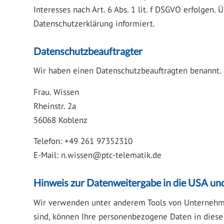
Interesses nach Art. 6 Abs. 1 lit. f DSGVO erfolgen
Datenschutzerklärung informiert.
Datenschutz­beauftragter
Wir haben einen Datenschutzbeauftragten benannt.
Frau. Wissen
Rheinstr. 2a
56068 Koblenz
Telefon: +49 261 97352310
E-Mail:
n.wissen@ptc-telematik.de
Hinweis zur Datenweitergabe in die USA und
Wir verwenden unter anderem Tools von Unternehmen 
sind, können Ihre personenbezogene Daten in diese 