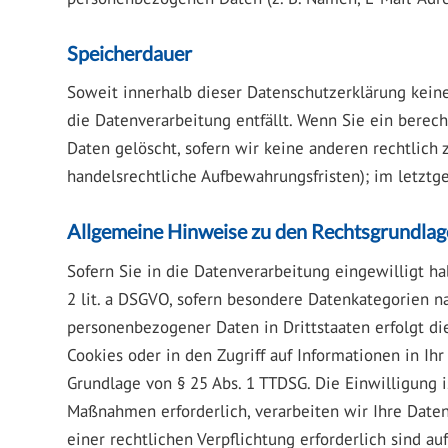
Speicherdauer
Soweit innerhalb dieser Datenschutzerklärung kein
die Datenverarbeitung entfällt. Wenn Sie ein berec
Daten gelöscht, sofern wir keine anderen rechtlich
handelsrechtliche Aufbewahrungsfristen); im letztge
Allgemeine Hinweise zu den Rechtsgrundlag
Sofern Sie in die Datenverarbeitung eingewilligt ha
2 lit. a DSGVO, sofern besondere Datenkategorien n
personenbezogener Daten in Drittstaaten erfolgt di
Cookies oder in den Zugriff auf Informationen in Ihr
Grundlage von § 25 Abs. 1 TTDSG. Die Einwilligung i
Maßnahmen erforderlich, verarbeiten wir Ihre Daten 
einer rechtlichen Verpflichtung erforderlich sind a