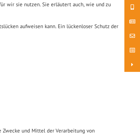
r wir sie nutzen. Sie erläutert auch, wie und zu
tslücken aufweisen kann. Ein lückenloser Schutz der
ie Zwecke und Mittel der Verarbeitung von