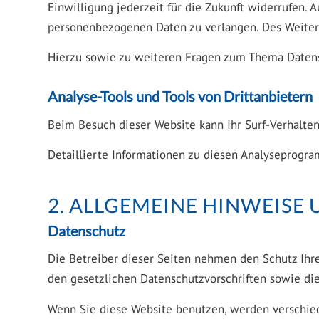
Einwilligung jederzeit für die Zukunft widerrufen
personenbezogenen Daten zu verlangen. Des Weitere
Hierzu sowie zu weiteren Fragen zum Thema Datens
Analyse-Tools und Tools von Dritt­anbietern
Beim Besuch dieser Website kann Ihr Surf-Verhalte
Detaillierte Informationen zu diesen Analyseprogra
2. ALLGEMEINE HINWEISE
Datenschutz
Die Betreiber dieser Seiten nehmen den Schutz Ihr
den gesetzlichen Datenschutzvorschriften sowie di
Wenn Sie diese Website benutzen, werden verschie