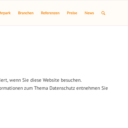
hrpark
Branchen
Referenzen
Preise
News
ert, wenn Sie diese Website besuchen.
Informationen zum Thema Datenschutz entnehmen Sie