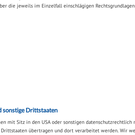
. Über die jeweils im Einzelfall einschlägigen Rechtsgrundlage
 sonstige Drittstaaten
mit Sitz in den USA oder sonstigen datenschutzrechtlich nic
Drittstaaten übertragen und dort verarbeitet werden. Wir wei