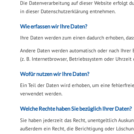
Die Datenverarbeitung auf dieser Website erfolgt d
in dieser Datenschutzerklärung entnehmen.
Wie erfassen wir Ihre Daten?
Ihre Daten werden zum einen dadurch erhoben, dass S
Andere Daten werden automatisch oder nach Ihrer E
(z. B. Internetbrowser, Betriebssystem oder Uhrzeit 
Wofür nutzen wir Ihre Daten?
Ein Teil der Daten wird erhoben, um eine fehlerfre
verwendet werden.
Welche Rechte haben Sie bezüglich Ihrer Daten?
Sie haben jederzeit das Recht, unentgeltlich Ausk
außerdem ein Recht, die Berichtigung oder Löschung