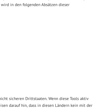
n wird in den folgenden Absätzen dieser
ht sicheren Drittstaaten. Wenn diese Tools aktiv
sen darauf hin, dass in diesen Ländern kein mit der