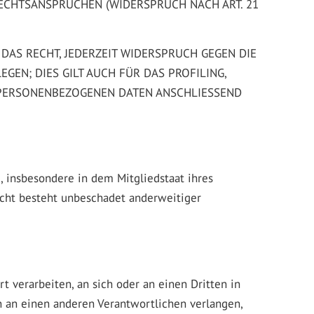
ECHTSANSPRÜCHEN (WIDERSPRUCH NACH ART. 21
DAS RECHT, JEDERZEIT WIDERSPRUCH GEGEN DIE
EN; DIES GILT AUCH FÜR DAS PROFILING,
E PERSONENBEZOGENEN DATEN ANSCHLIESSEND
 insbesondere in dem Mitgliedstaat ihres
echt besteht unbeschadet anderweitiger
rt verarbeiten, an sich oder an einen Dritten in
n an einen anderen Verantwortlichen verlangen,