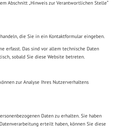
em Abschnitt „Hinweis zur Verantwortlichen Stelle“
handeln, die Sie in ein Kontaktformular eingeben.
 erfasst. Das sind vor allem technische Daten
tisch, sobald Sie diese Website betreten.
 können zur Analyse Ihres Nutzerverhaltens
 personenbezogenen Daten zu erhalten. Sie haben
Datenverarbeitung erteilt haben, können Sie diese