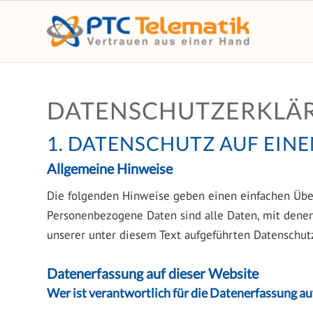
DATENSCHUTZ­ERKLÄ
1. DATENSCHUTZ AUF EINE
Allgemeine Hinweise
Die folgenden Hinweise geben einen einfachen Über
Personenbezogene Daten sind alle Daten, mit denen
unserer unter diesem Text aufgeführten Datenschut
Datenerfassung auf dieser Website
Wer ist verantwortlich für die Datenerfassung au