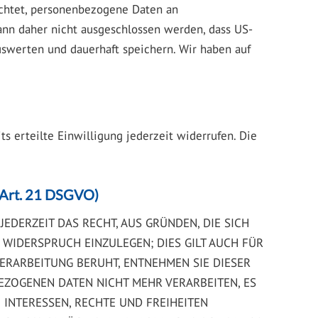
ichtet, personenbezogene Daten an
ann daher nicht ausgeschlossen werden, dass US-
swerten und dauerhaft speichern. Wir haben auf
s erteilte Einwilligung jederzeit widerrufen. Die
(Art. 21 DSGVO)
JEDERZEIT DAS RECHT, AUS GRÜNDEN, DIE SICH
WIDERSPRUCH EINZULEGEN; DIES GILT AUCH FÜR
VERARBEITUNG BERUHT, ENTNEHMEN SIE DIESER
ZOGENEN DATEN NICHT MEHR VERARBEITEN, ES
 INTERESSEN, RECHTE UND FREIHEITEN