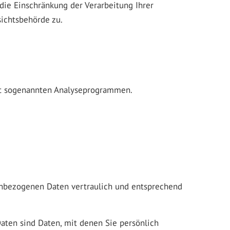
die Einschränkung der Verarbeitung Ihrer
ichtsbehörde zu.
mit sogenannten Analyseprogrammen.
nenbezogenen Daten vertraulich und entsprechend
ten sind Daten, mit denen Sie persönlich