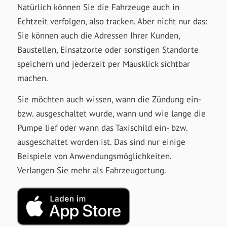
Natürlich können Sie die Fahrzeuge auch in
Echtzeit verfolgen, also tracken. Aber nicht nur das:
Sie können auch die Adressen Ihrer Kunden,
Baustellen, Einsatzorte oder sonstigen Standorte
speichern und jederzeit per Mausklick sichtbar
machen.
Sie möchten auch wissen, wann die Zündung ein-
bzw. ausgeschaltet wurde, wann und wie lange die
Pumpe lief oder wann das Taxischild ein- bzw.
ausgeschaltet worden ist. Das sind nur einige
Beispiele von Anwendungsmöglichkeiten.
Verlangen Sie mehr als Fahrzeugortung.