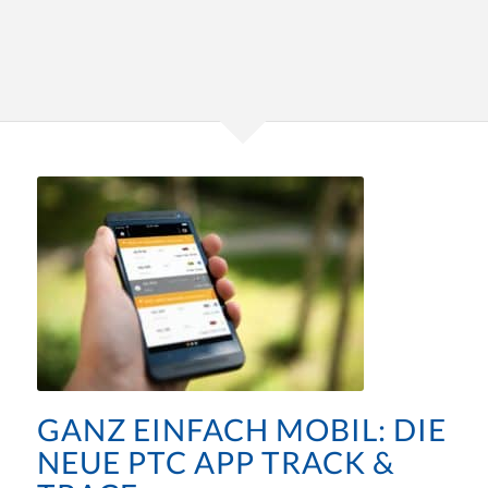
GANZ EINFACH MOBIL: DIE
NEUE PTC APP
TRACK &