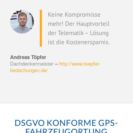
Keine Kompromisse
mehr! Der Hauptvorteil
der Telematik – Lösung
ist die Kostenersparnis.
Andreas Töpfer
Dachdeckermeister
–
http://www.toepfer-
bedachungen.de/
DSGVO KONFORME GPS-
FAHRZEUGORTUNG