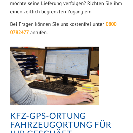
möchte seine Lieferung verfolgen? Richten Sie ihm
einen zeitlich begrenzten Zugang ein.
Bei Fragen können Sie uns kostenfrei unter
0800
0782477
anrufen.
KFZ-GPS-ORTUNG
FAHRZEUGORTUNG FÜR