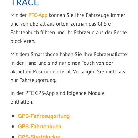
TRACE
Mit der
PTC-App
können Sie Ihre Fahrzeuge immer
und von überall aus orten, zeitnah das GPS e-
Fahrtenbuch führen und Ihr Fahrzeug aus der Ferne
blockieren.
Mit dem Smartphone haben Sie Ihre Fahrzeugflotte
in der Hand und sind nur einen Touch von der
aktuellen Position entfernt. Verlangen Sie mehr als
nur Fahrzeugortung.
In der PTC GPS-App sind folgende Module
enthalten:
GPS-Fahrzeugortung
GPS-Fahrtenbuch
GPS-Startblocker