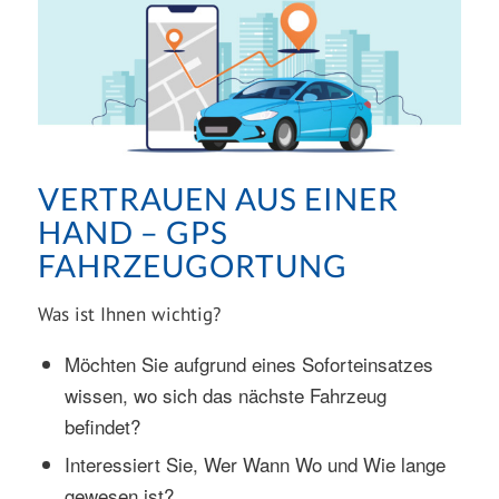
VERTRAUEN AUS EINER
HAND – GPS
FAHRZEUGORTUNG
Was ist Ihnen wichtig?
Möchten Sie aufgrund eines Soforteinsatzes
wissen, wo sich das nächste Fahrzeug
befindet?
Interessiert Sie, Wer Wann Wo und Wie lange
gewesen ist?