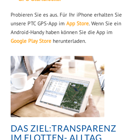
Probieren Sie es aus. Für Ihr iPhone erhalten Sie
unsere PTC GPS-App im
App Store
. Wenn Sie ein
Android-Handy haben können Sie die App im
Google Play Store
herunterladen.
DAS ZIEL:TRANSPARENZ
IM FLOTTEN- ALLTAG