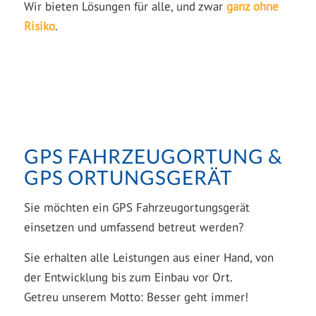
Wir bieten Lösungen für alle, und zwar
ganz ohne
Risiko
.
GPS FAHRZEUGORTUNG &
GPS ORTUNGSGERÄT
Sie möchten ein GPS Fahrzeugortungsgerät
einsetzen und umfassend betreut werden?
Sie erhalten alle Leistungen aus einer Hand, von
der Entwicklung bis zum Einbau vor Ort.
Getreu unserem Motto: Besser geht immer!