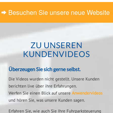
Besuchen Sie unsere neue Website
ZU UNSEREN
KUNDENVIDEOS
Überzeugen Sie sich gerne selbst.
Die Videos wurden nicht gestellt. Unsere Kunden
berichten live über ihre Erfahrungen.
Werfen Sie einen Blick auf unsere
Anwendervideos
und hören Sie, was unsere Kunden sagen.
Erfahren Sie, wie auch Sie Ihre Fuhrparksteuerung