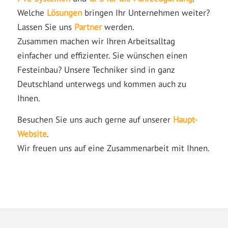
Welche
Lösungen
bringen Ihr Unternehmen weiter?
Lassen Sie uns
Partner
werden.
Zusammen machen wir Ihren Arbeitsalltag
einfacher und effizienter. Sie wünschen einen
Festeinbau? Unsere Techniker sind in ganz
Deutschland unterwegs und kommen auch zu
Ihnen.
Besuchen Sie uns auch gerne auf unserer
Haupt-
Website
.
Wir freuen uns auf eine Zusammenarbeit mit Ihnen.