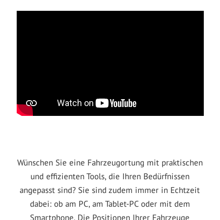
Wünschen Sie eine Fahrzeugortung mit praktischen
und effizienten Tools, die Ihren Bedürfnissen
angepasst sind? Sie sind zudem immer in Echtzeit
dabei: ob am PC, am Tablet-PC oder mit dem
Smartphone. Die Positionen Ihrer Fahrzeuge