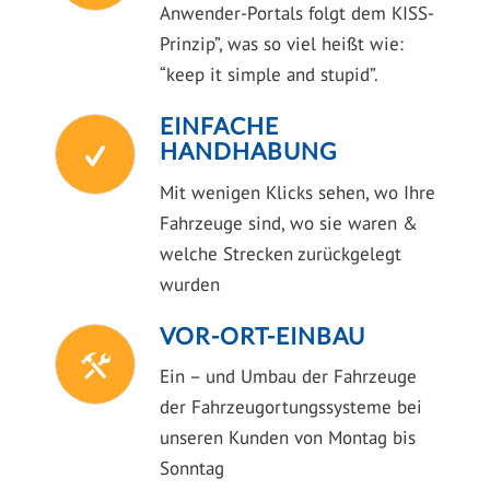
Anwender-Portals folgt dem KISS-
Prinzip”, was so viel heißt wie:
“keep it simple and stupid”.
EINFACHE
HANDHABUNG
Mit wenigen Klicks sehen, wo Ihre
Fahrzeuge sind, wo sie waren &
welche Strecken zurückgelegt
wurden
VOR-ORT-EINBAU
Ein – und Umbau der Fahrzeuge
der Fahrzeugortungssysteme bei
unseren Kunden von Montag bis
Sonntag