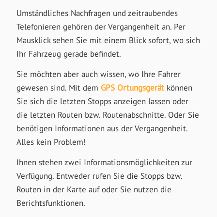
Umständliches Nachfragen und zeitraubendes
Telefonieren gehören der Vergangenheit an. Per
Mausklick sehen Sie mit einem Blick sofort, wo sich
Ihr Fahrzeug gerade befindet.
Sie möchten aber auch wissen, wo Ihre Fahrer
gewesen sind. Mit dem
GPS Ortungsgerät
können
Sie sich die letzten Stopps anzeigen lassen oder
die letzten Routen bzw. Routenabschnitte. Oder Sie
benötigen Informationen aus der Vergangenheit.
Alles kein Problem!
Ihnen stehen zwei Informationsmöglichkeiten zur
Verfügung. Entweder rufen Sie die Stopps bzw.
Routen in der Karte auf oder Sie nutzen die
Berichtsfunktionen.