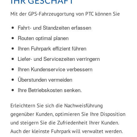
IHR GESCHÄFT
Mit der GPS-Fahrzeugortung von PTC können Sie
Fahrt- und Standzeiten erfassen
Routen optimal planen
Ihren Fuhrpark effizient führen
Liefer- und Servicezeiten verringern
Ihren Kundenservice verbessern
Überstunden vermeiden
Ihre Betriebskosten senken.
Erleichtern Sie sich die Nachweisführung
gegenüber Kunden, optimieren Sie Ihre Disposition
und steigern Sie die Zufriedenheit Ihrer Kunden.
Auch der kleinste Fuhrpark will verwaltet werden.