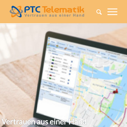
Vertrauen aus einer Hand