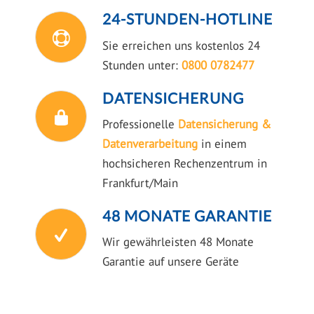
24-STUNDEN-HOTLINE
Sie erreichen uns kostenlos 24
Stunden unter:
0800 0782477
DATENSICHERUNG
Professionelle
Datensicherung &
Datenverarbeitung
in einem
hochsicheren Rechenzentrum in
Frankfurt/Main
48 MONATE GARANTIE
Wir gewährleisten 48 Monate
Garantie auf unsere Geräte