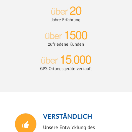
20
über
Jahre Erfahrung
1500
über
zufriedene Kunden
15
000
über
.
GPS Ortungsgeräte verkauft
VERSTÄNDLICH
Unsere Entwicklung des