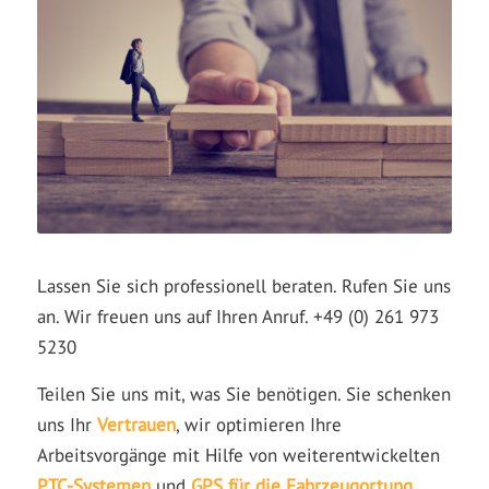
Lassen Sie sich professionell beraten. Rufen Sie uns
an. Wir freuen uns auf Ihren Anruf. +49 (0) 261 973
5230
Teilen Sie uns mit, was Sie benötigen. Sie schenken
uns Ihr
Vertrauen
, wir optimieren Ihre
Arbeitsvorgänge mit Hilfe von weiterentwickelten
PTC-Systemen
und
GPS für die Fahrzeugortung
.