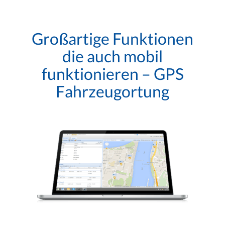
Großartige Funktionen
die auch mobil
funktionieren – GPS
Fahrzeugortung