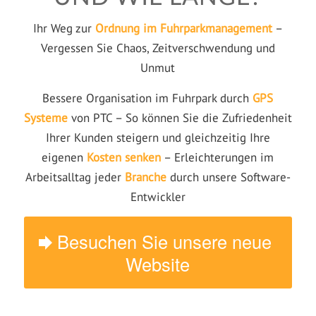
Ihr Weg zur
Ordnung im Fuhrparkmanagement
–
Vergessen Sie Chaos, Zeitverschwendung und
Unmut
Bessere Organisation im Fuhrpark durch
GPS
Systeme
von PTC – So können Sie die Zufriedenheit
Ihrer Kunden steigern und gleichzeitig Ihre
eigenen
Kosten senken
– Erleichterungen im
Arbeitsalltag jeder
Branche
durch unsere Software-
Entwickler
Besuchen Sie unsere neue
Website