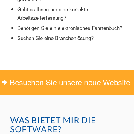
Geht es Ihnen um eine korrekte
Arbeitszeiterfassung?
Benötigen Sie ein elektronisches Fahrtenbuch?
Suchen Sie eine Branchenlösung?
Besuchen Sie unsere neue Website
WAS BIETET MIR DIE
SOFTWARE?