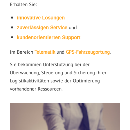
Erhalten Sie:
innovative Lösungen
und
zuverlässigen Service
kundenorientierten Support
im Bereich
Telematik
und
GPS-Fahrzeugortung
.
Sie bekommen Unterstützung bei der
Überwachung, Steuerung und Sicherung ihrer
Logistikaktivitäten sowie der Optimierung
vorhandener Ressourcen.