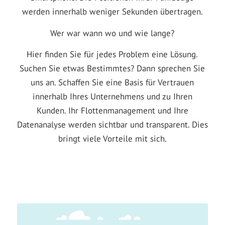
werden innerhalb weniger Sekunden übertragen.
Wer war wann wo und wie lange?
Hier finden Sie für jedes Problem eine Lösung.
Suchen Sie etwas Bestimmtes? Dann sprechen Sie
uns an. Schaffen Sie eine Basis für Vertrauen
innerhalb Ihres Unternehmens und zu Ihren
Kunden. Ihr Flottenmanagement und Ihre
Datenanalyse werden sichtbar und transparent. Dies
bringt viele Vorteile mit sich.