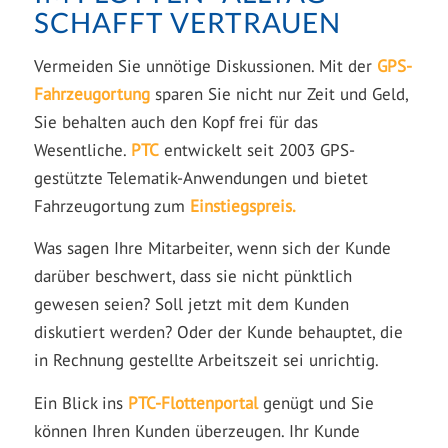
SCHAFFT VERTRAUEN
Vermeiden Sie unnötige Diskussionen. Mit der
GPS-
Fahrzeugortung
sparen Sie nicht nur Zeit und Geld,
Sie behalten auch den Kopf frei für das
Wesentliche.
PTC
entwickelt seit 2003 GPS-
gestützte Telematik-Anwendungen und bietet
Fahrzeugortung zum
Einstiegspreis
.
Was sagen Ihre Mitarbeiter, wenn sich der Kunde
darüber beschwert, dass sie nicht pünktlich
gewesen seien? Soll jetzt mit dem Kunden
diskutiert werden? Oder der Kunde behauptet, die
in Rechnung gestellte Arbeitszeit sei unrichtig.
Ein Blick ins
PTC-Flottenportal
genügt und Sie
können Ihren Kunden überzeugen. Ihr Kunde