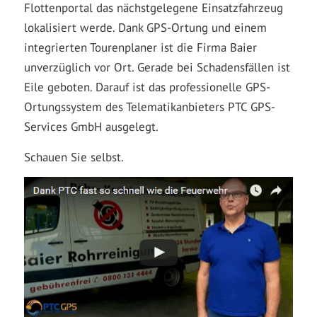
Flottenportal das nächstgelegene Einsatzfahrzeug
lokalisiert werde. Dank GPS-Ortung und einem
integrierten Tourenplaner ist die Firma Baier
unverzüglich vor Ort. Gerade bei Schadensfällen ist
Eile geboten. Darauf ist das professionelle GPS-
Ortungssystem des Telematikanbieters PTC GPS-
Services GmbH ausgelegt.
Schauen Sie selbst.