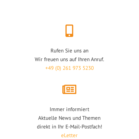
Rufen Sie uns an
Wir freuen uns auf Ihren Anruf.
+49 (0) 261 973 5230
Immer informiert
Aktuelle News und Themen
direkt in Ihr E-Mail-Postfach!
eLetter