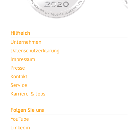
Hilfreich
Unternehmen
Datenschutzerklärung
Impressum
Presse
Kontakt
Service
Karriere & Jobs
Folgen Sie uns
YouTube
Linkedin