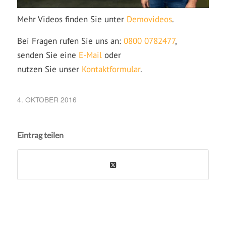
Mehr Videos finden Sie unter
Demovideos
.
Bei Fragen rufen Sie uns an:
0800 0782477
,
senden Sie eine
E-Mail
oder
nutzen Sie unser
Kontaktformular
.
4. OKTOBER 2016
Eintrag teilen