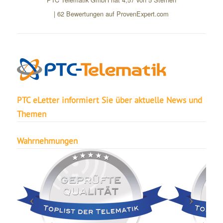
|
62
Bewertungen auf ProvenExpert.com
PTC eLetter informiert Sie über aktuelle News und
Themen
Wahrnehmungen