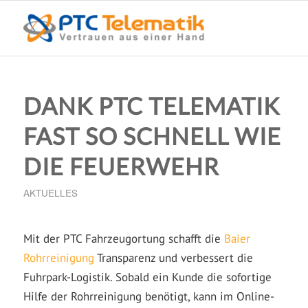
DANK PTC TELEMATIK
FAST SO SCHNELL WIE
DIE FEUERWEHR
AKTUELLES
Mit der PTC Fahrzeugortung schafft die
Baier
Rohrreinigung
Transparenz und verbessert die
Fuhrpark-Logistik. Sobald ein Kunde die sofortige
Hilfe der Rohrreinigung benötigt, kann im Online-