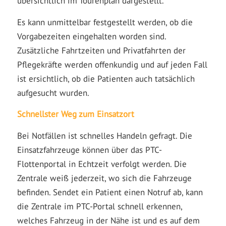
übersichtlich im Tourenplan dargestellt.
Es kann unmittelbar festgestellt werden, ob die
Vorgabezeiten eingehalten worden sind.
Zusätzliche Fahrtzeiten und Privatfahrten der
Pflegekräfte werden offenkundig und auf jeden Fall
ist ersichtlich, ob die Patienten auch tatsächlich
aufgesucht wurden.
Schnellster Weg zum Einsatzort
Bei Notfällen ist schnelles Handeln gefragt. Die
Einsatzfahrzeuge können über das PTC-
Flottenportal in Echtzeit verfolgt werden. Die
Zentrale weiß jederzeit, wo sich die Fahrzeuge
befinden. Sendet ein Patient einen Notruf ab, kann
die Zentrale im PTC-Portal schnell erkennen,
welches Fahrzeug in der Nähe ist und es auf dem