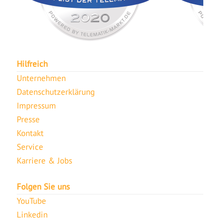
Hilfreich
Unternehmen
Datenschutzerklärung
Impressum
Presse
Kontakt
Service
Karriere & Jobs
Folgen Sie uns
YouTube
Linkedin