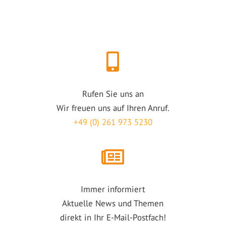
Rufen Sie uns an
Wir freuen uns auf Ihren Anruf.
+49 (0) 261 973 5230
Immer informiert
Aktuelle News und Themen
direkt in Ihr E-Mail-Postfach!