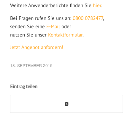
Weitere Anwenderberichte finden Sie
hier
.
Bei Fragen rufen Sie uns an:
0800 0782477
,
senden Sie eine
E-Mail
oder
nutzen Sie unser
Kontaktformular
.
Jetzt Angebot anfordern!
18. SEPTEMBER 2015
Eintrag teilen