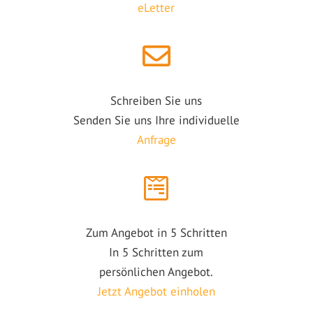
eLetter
Schreiben Sie uns
Senden Sie uns Ihre individuelle
Anfrage
Zum Angebot in 5 Schritten
In 5 Schritten zum
persönlichen Angebot.
Jetzt Angebot einholen