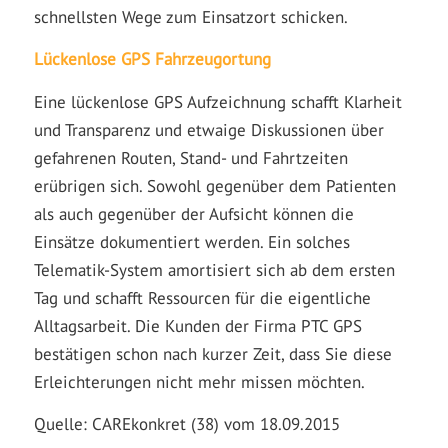
schnellsten Wege zum Einsatzort schicken.
Lückenlose GPS Fahrzeugortung
Eine lückenlose GPS Aufzeichnung schafft Klarheit
und Transparenz und etwaige Diskussionen über
gefahrenen Routen, Stand- und Fahrtzeiten
erübrigen sich. Sowohl gegenüber dem Patienten
als auch gegenüber der Aufsicht können die
Einsätze dokumentiert werden. Ein solches
Telematik-System amortisiert sich ab dem ersten
Tag und schafft Ressourcen für die eigentliche
Alltagsarbeit. Die Kunden der Firma PTC GPS
bestätigen schon nach kurzer Zeit, dass Sie diese
Erleichterungen nicht mehr missen möchten.
Quelle: CAREkonkret (38) vom 18.09.2015