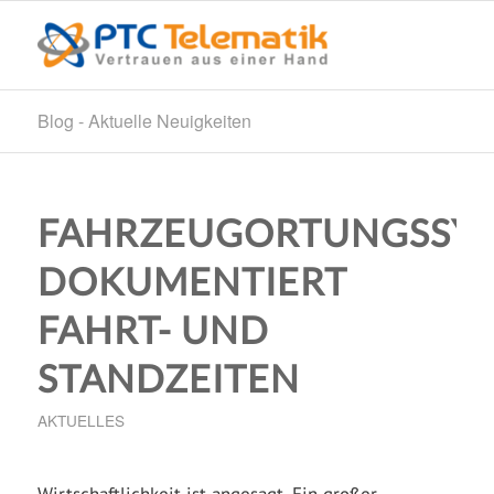
Blog - Aktuelle Neuigkeiten
FAHRZEUGORTUNGSSY
DOKUMENTIERT
FAHRT- UND
STANDZEITEN
AKTUELLES