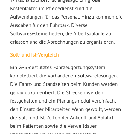
Wirtschaftlichkeit ist angesagt. Ein großer
Kostenfaktor im Pflegedienst sind die
Aufwendungen für das Personal. Hinzu kommen die
Ausgaben für den Fuhrpark. Diverse
Softwaresysteme helfen, die Arbeitsabläufe zu
erfassen und die Abrechnungen zu organisieren.
Soll- und Ist-Vergleich
Ein GPS-gestütztes Fahrzeugortungssystem
komplettiert die vorhandenen Softwarelösungen.
Die Fahrt- und Standzeiten beim Kunden werden
genau dokumentiert. Die Strecken werden
festgehalten und ein Planungsmodul vereinfacht
den Einsatz der Mitarbeiter. Wenn gewollt, werden
die Soll- und Ist-Zeiten der Ankunft und Abfahrt
beim Patienten sowie die Verweildauer