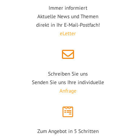
Immer informiert
Aktuelle News und Themen
direkt in Ihr E-Mail-Postfach!
eLetter
Schreiben Sie uns
Senden Sie uns Ihre individuelle
Anfrage
Zum Angebot in 5 Schritten