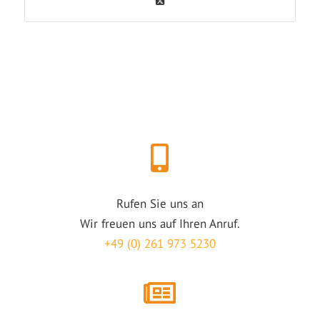
Rufen Sie uns an
Wir freuen uns auf Ihren Anruf.
+49 (0) 261 973 5230