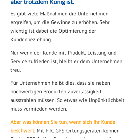
aber trotzdem König ist.
Es gibt viele Maßnahmen die Unternehmen
ergreifen, um die Gewinne zu erhöhen. Sehr
wichtig ist dabei die Optimierung der
Kundenbeziehung.
Nur wenn der Kunde mit Produkt, Leistung und
Service zufrieden ist, bleibt er dem Unternehmen
treu.
Für Unternehmen heißt dies, dass sie neben
hochwertigen Produkten Zuverlässigkeit
ausstrahlen müssen. So etwas wie Unpünktlichkeit
muss vermieden werden.
Aber was können Sie tun, wenn sich Ihr Kunde
beschwert
. Mit PTC GPS-Ortungsgeräten können