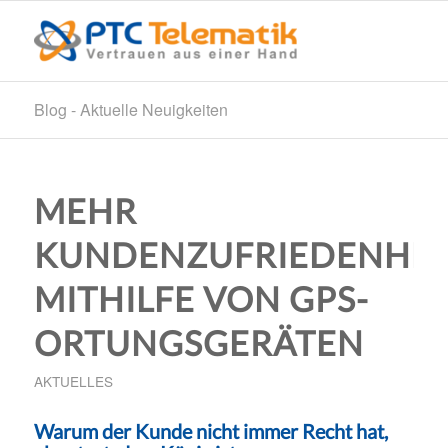
Blog - Aktuelle Neuigkeiten
MEHR
KUNDENZUFRIEDENHEI
MITHILFE VON GPS-
ORTUNGSGERÄTEN
AKTUELLES
Warum der Kunde nicht immer Recht hat,