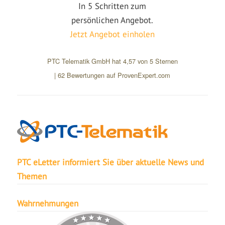
In 5 Schritten zum
persönlichen Angebot.
Jetzt Angebot einholen
PTC Telematik GmbH
hat
4,57
von
5
Sternen
|
62
Bewertungen auf ProvenExpert.com
PTC eLetter informiert Sie über aktuelle News und
Themen
Wahrnehmungen