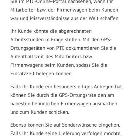
Sie im PTC-Online-Portal nachsehen, wann Ihr
Mitarbeiter bzw. der Firmenwagen beim Kunden
war und Missverständnisse aus der Welt schaffen.
Ihr Kunde könnte die abgerechneten
Arbeitsstunden in Frage stellen. Mit den GPS-
Ortungsgeräten von PTC dokumentieren Sie die
Aufenthaltszeit des Mitarbeiters bzw.
Firmenwagens beim Kunden, sodass Sie die
Einsatzzeit belegen können.
Falls Ihr Kunde ein besonders eiliges Anliegen hat,
können Sie durch die GPS-Ortungsräte den am
nähesten befindlichen Firmenwagen ausmachen
und zum Kunden schicken.
Ebenso können Sie auf Sonderwünsche eingehen.
Falls Ihr Kunde seine Lieferung verfolgen möchte,