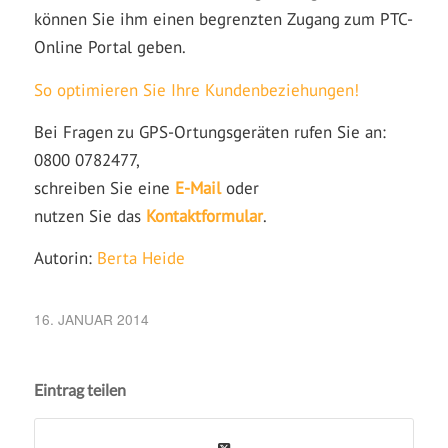
können Sie ihm einen begrenzten Zugang zum PTC-
Online Portal geben.
So optimieren Sie Ihre Kundenbeziehungen!
Bei Fragen zu GPS-Ortungsgeräten rufen Sie an:
0800 0782477,
schreiben Sie eine
E-Mail
oder
nutzen Sie das
Kontaktformular
.
Autorin:
Berta Heide
16. JANUAR 2014
Eintrag teilen