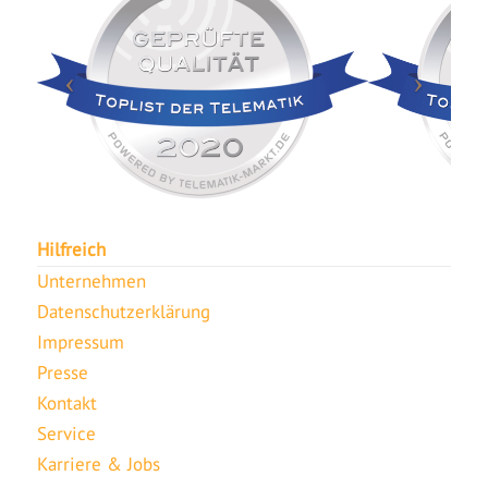
Hilfreich
Unternehmen
Datenschutzerklärung
Impressum
Presse
Kontakt
Service
Karriere & Jobs