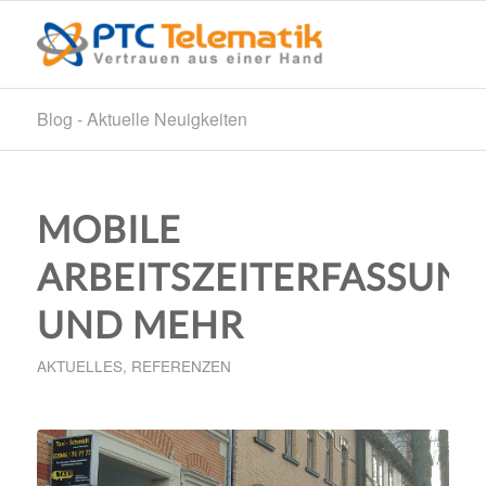
Blog - Aktuelle Neuigkeiten
MOBILE
ARBEITSZEITERFASSUN
UND MEHR
AKTUELLES
,
REFERENZEN