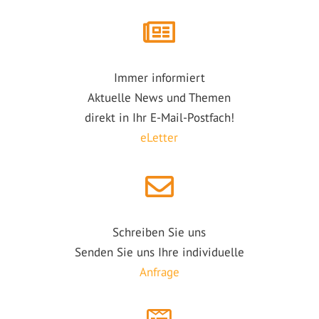
Immer informiert
Aktuelle News und Themen
direkt in Ihr E-Mail-Postfach!
eLetter
Schreiben Sie uns
Senden Sie uns Ihre individuelle
Anfrage