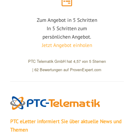
Zum Angebot in 5 Schritten
In 5 Schritten zum
persönlichen Angebot.
Jetzt Angebot einholen
PTC Telematik GmbH
hat
4,57
von
5
Sternen
|
62
Bewertungen auf ProvenExpert.com
PTC eLetter informiert Sie über aktuelle News und
Themen