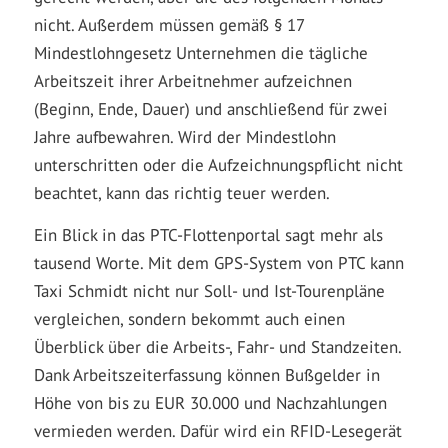
nicht. Außerdem müssen gemäß § 17
Mindestlohngesetz Unternehmen die tägliche
Arbeitszeit ihrer Arbeitnehmer aufzeichnen
(Beginn, Ende, Dauer) und anschließend für zwei
Jahre aufbewahren. Wird der Mindestlohn
unterschritten oder die Aufzeichnungspflicht nicht
beachtet, kann das richtig teuer werden.
Ein Blick in das PTC-Flottenportal sagt mehr als
tausend Worte. Mit dem GPS-System von PTC kann
Taxi Schmidt nicht nur Soll- und Ist-Tourenpläne
vergleichen, sondern bekommt auch einen
Überblick über die Arbeits-, Fahr- und Standzeiten.
Dank Arbeitszeiterfassung können Bußgelder in
Höhe von bis zu EUR 30.000 und Nachzahlungen
vermieden werden. Dafür wird ein RFID-Lesegerät