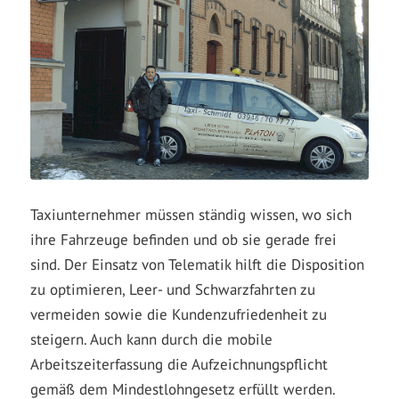
Taxiunternehmer müssen ständig wissen, wo sich
ihre Fahrzeuge befinden und ob sie gerade frei
sind. Der Einsatz von Telematik hilft die Disposition
zu optimieren, Leer- und Schwarzfahrten zu
vermeiden sowie die Kundenzufriedenheit zu
steigern. Auch kann durch die mobile
Arbeitszeiterfassung die Aufzeichnungspflicht
gemäß dem Mindestlohngesetz erfüllt werden.