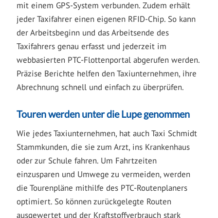
mit einem GPS-System verbunden. Zudem erhält
jeder Taxifahrer einen eigenen RFID-Chip. So kann
der Arbeitsbeginn und das Arbeitsende des
Taxifahrers genau erfasst und jederzeit im
webbasierten PTC-Flottenportal abgerufen werden.
Präzise Berichte helfen den Taxiunternehmen, ihre
Abrechnung schnell und einfach zu überprüfen.
Touren werden unter die Lupe genommen
Wie jedes Taxiunternehmen, hat auch Taxi Schmidt
Stammkunden, die sie zum Arzt, ins Krankenhaus
oder zur Schule fahren. Um Fahrtzeiten
einzusparen und Umwege zu vermeiden, werden
die Tourenpläne mithilfe des PTC-Routenplaners
optimiert. So können zurückgelegte Routen
ausgewertet und der Kraftstoffverbrauch stark