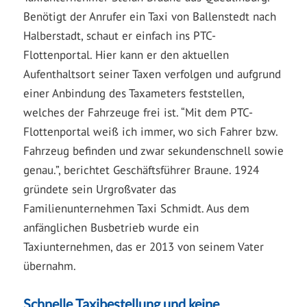
Benötigt der Anrufer ein Taxi von Ballenstedt nach
Halberstadt, schaut er einfach ins PTC-
Flottenportal. Hier kann er den aktuellen
Aufenthaltsort seiner Taxen verfolgen und aufgrund
einer Anbindung des Taxameters feststellen,
welches der Fahrzeuge frei ist. “Mit dem PTC-
Flottenportal weiß ich immer, wo sich Fahrer bzw.
Fahrzeug befinden und zwar sekundenschnell sowie
genau.”, berichtet Geschäftsführer Braune. 1924
gründete sein Urgroßvater das
Familienunternehmen Taxi Schmidt. Aus dem
anfänglichen Busbetrieb wurde ein
Taxiunternehmen, das er 2013 von seinem Vater
übernahm.
Schnelle Taxibestellung und keine