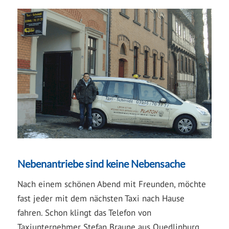
Nebenantriebe sind keine Nebensache
Nach einem schönen Abend mit Freunden, möchte
fast jeder mit dem nächsten Taxi nach Hause
fahren. Schon klingt das Telefon von
Taxiunternehmer Stefan Braune aus Quedlinburg.