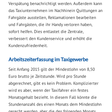
Verspätung benachrichtigt werden. Außerdem kann
das Taxiunternehmen im Nachhinein Quittungen an
Fahrgäste ausstellen, Reklamationen bearbeiten
und Fahrgästen, die ihr Handy verloren haben,
sofort helfen. Dies entlastet die Zentrale,
verbessert den Kundenservice und erhöht die
Kundenzufriedenheit.
Arbeitszeiterfassung im Taxigewerbe
Seit Anfang 2015 gilt der Mindestlohn von 8,50
Euro brutto je Zeitstunde. Wird pro Stunde
abgerechnet, gibt es kein Problem. Komplizierter
wird es aber, wenn der Taxifahrer ein festes
Monatsgehalt bezieht. In diesem Fall könnte die
Stundenanzahl des einen Monats dem Mindestlohn
gerecht werden, aber die des folgenden Monats