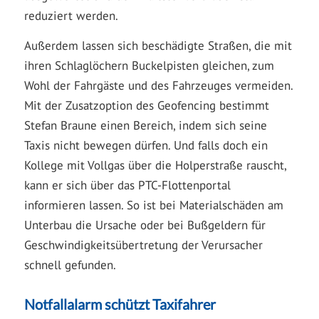
reduziert werden.
Außerdem lassen sich beschädigte Straßen, die mit
ihren Schlaglöchern Buckelpisten gleichen, zum
Wohl der Fahrgäste und des Fahrzeuges vermeiden.
Mit der Zusatzoption des Geofencing bestimmt
Stefan Braune einen Bereich, indem sich seine
Taxis nicht bewegen dürfen. Und falls doch ein
Kollege mit Vollgas über die Holperstraße rauscht,
kann er sich über das PTC-Flottenportal
informieren lassen. So ist bei Materialschäden am
Unterbau die Ursache oder bei Bußgeldern für
Geschwindigkeitsübertretung der Verursacher
schnell gefunden.
Notfallalarm schützt Taxifahrer