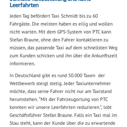
Leerfahrten
Jeden Tag befördert Taxi Schmidt bis zu 60
Fahrgäste. Die meisten haben es eilig und wollen
nicht warten. Mit dem GPS-System von PTC kann
Stefan Braune, ohne den Fahrer kontaktieren zu
müssen, das passende Taxi auf dem schnellsten Weg
zum Kunden schicken und ihn über die Ankunftszeit
informieren.
In Deutschland gibt es rund 50.000 Taxen  der
Wettbewerb steigt stetig. Jeder Taxiunternehmer
möchte, dass seine Fahrer nicht nur am Taxistand
herumstehen. “Mit der Fahrzeugortung von PTC
konnten wir unsere Leerfahrten reduzieren.”, lobt
Geschäftsführer Stefan Braune. Falls ein Taxi mal im
Stau steht, kann der Kunde über die zu erwartende