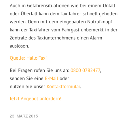
Auch in Gefahrensituationen wie bei einem Unfall
oder Überfall kann dem Taxifahrer schnell geholfen
werden. Denn mit dem eingebauten Notrufknopf
kann der Taxifahrer vom Fahrgast unbemerkt in der
Zentrale des Taxiunternehmens einen Alarm
auslösen.
Quelle: Hallo Taxi
Bei Fragen rufen Sie uns an:
0800 0782477
,
senden Sie eine
E-Mail
oder
nutzen Sie unser
Kontaktformular
.
Jetzt Angebot anfordern!
23. MÄRZ 2015