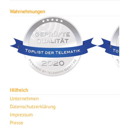
Wahrnehmungen
Hilfreich
Unternehmen
Datenschutzerklärung
Impressum
Presse