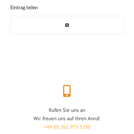
Eintrag teilen
Rufen Sie uns an
Wir freuen uns auf Ihren Anruf.
+49 (0) 261 973 5230