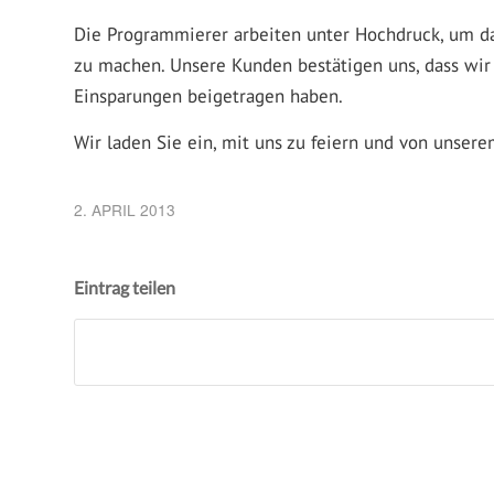
Die Programmierer arbeiten unter Hochdruck, um da
zu machen. Unsere Kunden bestätigen uns, dass wi
Einsparungen beigetragen haben.
Wir laden Sie ein, mit uns zu feiern und von unser
2. APRIL 2013
Eintrag teilen