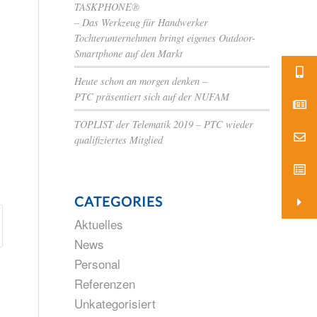
TASKPHONE®
– Das Werkzeug für Handwerker
Tochterunternehmen bringt eigenes Outdoor-
Smartphone auf den Markt
Heute schon an morgen denken –
PTC präsentiert sich auf der NUFAM
TOPLIST der Telematik 2019 – PTC wieder
qualifiziertes Mitglied
CATEGORIES
Aktuelles
News
Personal
Referenzen
Unkategorisiert