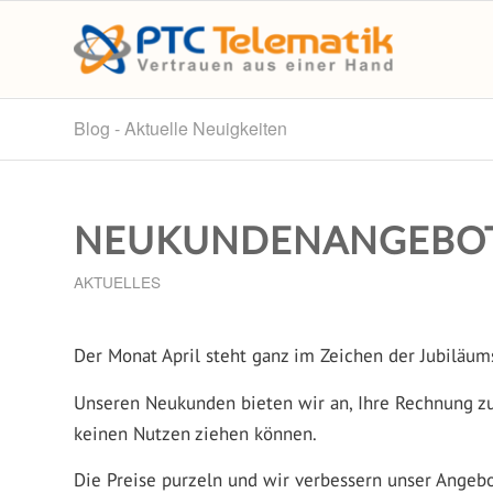
Blog - Aktuelle Neuigkeiten
NEUKUNDENANGEBO
AKTUELLES
Der Monat April steht ganz im Zeichen der Jubiläum
Unseren Neukunden bieten wir an, Ihre Rechnung zu
keinen Nutzen ziehen können.
Die Preise purzeln und wir verbessern unser Angebo