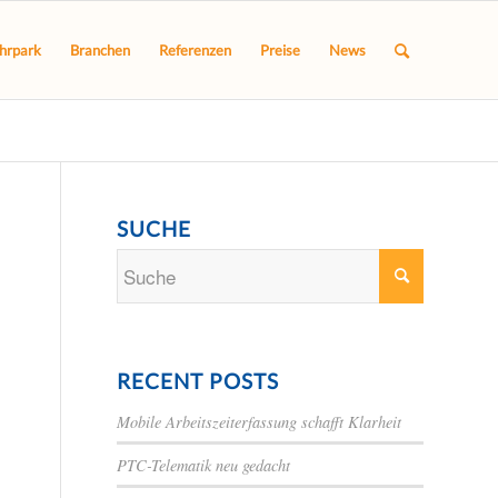
hrpark
Branchen
Referenzen
Preise
News
SUCHE
RECENT POSTS
Mobile Arbeitszeiterfassung schafft Klarheit
PTC-Telematik neu gedacht