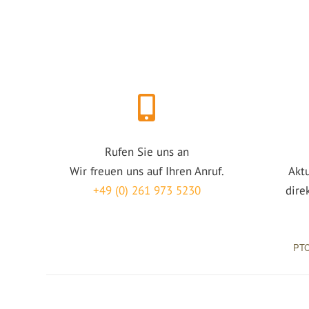
Rufen Sie uns an
Wir freuen uns auf Ihren Anruf.
Akt
+49 (0) 261 973 5230
dire
PTC