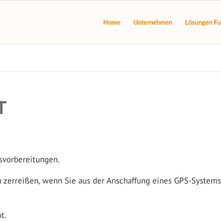
Home
Unternehmen
Lösungen Fu
T
svorbereitungen.
 zerreißen, wenn Sie aus der Anschaffung eines GPS-Systems
t.