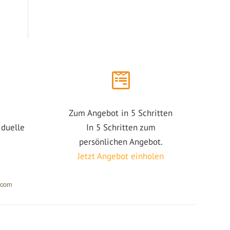
Zum Angebot in 5 Schritten
iduelle
In 5 Schritten zum
persönlichen Angebot.
Jetzt Angebot einholen
.com