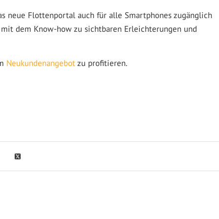
s neue Flottenportal auch für alle Smartphones zugänglich
r mit dem Know-how zu sichtbaren Erleichterungen und
em
Neukundenangebot
zu profitieren.