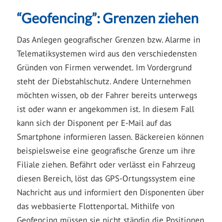
“Geofencing”: Grenzen ziehen
Das Anlegen geografischer Grenzen bzw. Alarme in
Telematiksystemen wird aus den verschiedensten
Gründen von Firmen verwendet. Im Vordergrund
steht der Diebstahlschutz. Andere Unternehmen
möchten wissen, ob der Fahrer bereits unterwegs
ist oder wann er angekommen ist. In diesem Fall
kann sich der Disponent per E-Mail auf das
Smartphone informieren lassen. Bäckereien können
beispielsweise eine geografische Grenze um ihre
Filiale ziehen. Befährt oder verlässt ein Fahrzeug
diesen Bereich, löst das GPS-Ortungssystem eine
Nachricht aus und informiert den Disponenten über
das webbasierte Flottenportal. Mithilfe von
Geofencing müssen sie nicht ständig die Positionen