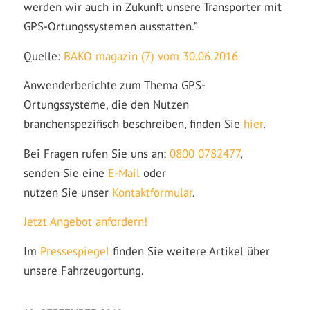
werden wir auch in Zukunft unsere Transporter mit
GPS-Ortungssystemen ausstatten.”
Quelle:
BÄKO magazin (7) vom 30.06.2016
Anwenderberichte zum Thema GPS-
Ortungssysteme, die den Nutzen
branchenspezifisch beschreiben, finden Sie
hier
.
Bei Fragen rufen Sie uns an:
0800 0782477
,
senden Sie eine
E-Mail
oder
nutzen Sie unser
Kontaktformular
.
Jetzt Angebot anfordern!
Im
Pressespiegel
finden Sie weitere Artikel über
unsere Fahrzeugortung.