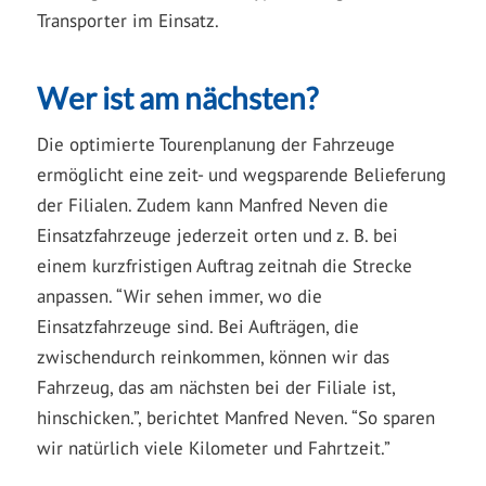
Transporter im Einsatz.
Wer ist am nächsten?
Die optimierte Tourenplanung der Fahrzeuge
ermöglicht eine zeit- und wegsparende Belieferung
der Filialen. Zudem kann Manfred Neven die
Einsatzfahrzeuge jederzeit orten und z. B. bei
einem kurzfristigen Auftrag zeitnah die Strecke
anpassen. “Wir sehen immer, wo die
Einsatzfahrzeuge sind. Bei Aufträgen, die
zwischendurch reinkommen, können wir das
Fahrzeug, das am nächsten bei der Filiale ist,
hinschicken.”, berichtet Manfred Neven. “So sparen
wir natürlich viele Kilometer und Fahrtzeit.”