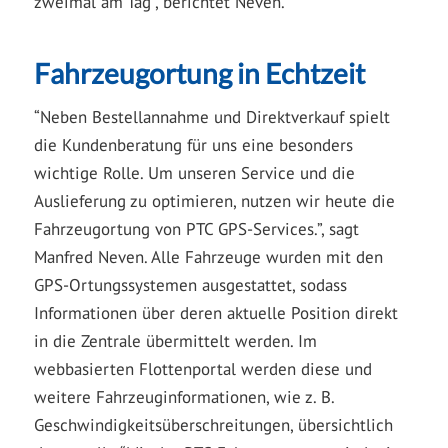
zweimal am Tag”, berichtet Neven.
Fahrzeugortung in Echtzeit
“Neben Bestellannahme und Direktverkauf spielt
die Kundenberatung für uns eine besonders
wichtige Rolle. Um unseren Service und die
Auslieferung zu optimieren, nutzen wir heute die
Fahrzeugortung von PTC GPS-Services.”, sagt
Manfred Neven. Alle Fahrzeuge wurden mit den
GPS-Ortungssystemen ausgestattet, sodass
Informationen über deren aktuelle Position direkt
in die Zentrale übermittelt werden. Im
webbasierten Flottenportal werden diese und
weitere Fahrzeuginformationen, wie z. B.
Geschwindigkeitsüberschreitungen, übersichtlich