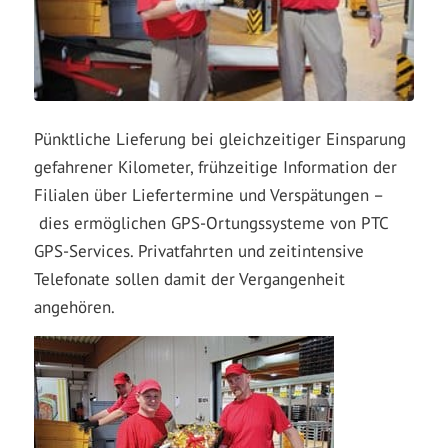
Pünktliche Lieferung bei gleichzeitiger Einsparung
gefahrener Kilometer, frühzeitige Information der
Filialen über Liefertermine und Verspätungen –
dies ermöglichen GPS-Ortungssysteme von PTC
GPS-Services. Privatfahrten und zeitintensive
Telefonate sollen damit der Vergangenheit
angehören.