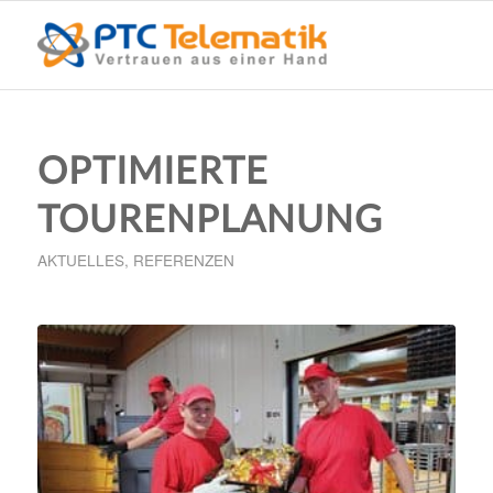
OPTIMIERTE
TOURENPLANUNG
AKTUELLES
,
REFERENZEN