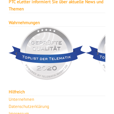
PTC eLetter informiert Sie über aktuelle News und
Themen
Wahrnehmungen
Hilfreich
Unternehmen
Datenschutzerklärung
Impressum