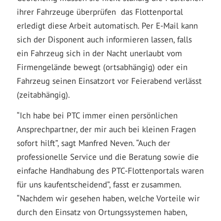
ihrer Fahrzeuge überprüfen  das Flottenportal
erledigt diese Arbeit automatisch. Per E-Mail kann
sich der Disponent auch informieren lassen, falls
ein Fahrzeug sich in der Nacht unerlaubt vom
Firmengelände bewegt (ortsabhängig) oder ein
Fahrzeug seinen Einsatzort vor Feierabend verlässt
(zeitabhängig).
“Ich habe bei PTC immer einen persönlichen
Ansprechpartner, der mir auch bei kleinen Fragen
sofort hilft”, sagt Manfred Neven. “Auch der
professionelle Service und die Beratung sowie die
einfache Handhabung des PTC-Flottenportals waren
für uns kaufentscheidend”, fasst er zusammen.
“Nachdem wir gesehen haben, welche Vorteile wir
durch den Einsatz von Ortungssystemen haben,