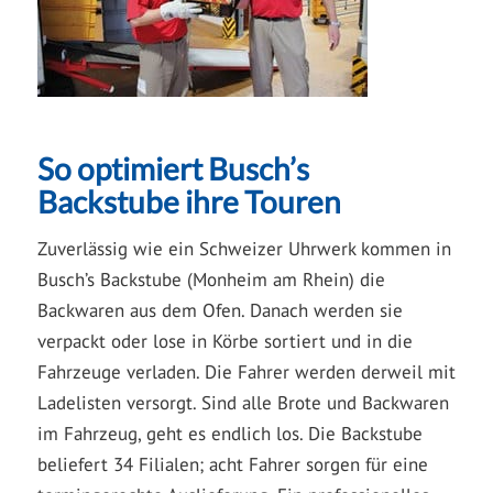
So optimiert Busch’s
Backstube ihre Touren
Zuverlässig wie ein Schweizer Uhrwerk kommen in
Busch’s Backstube (Monheim am Rhein) die
Backwaren aus dem Ofen. Danach werden sie
verpackt oder lose in Körbe sortiert und in die
Fahrzeuge verladen. Die Fahrer werden derweil mit
Ladelisten versorgt. Sind alle Brote und Backwaren
im Fahrzeug, geht es endlich los. Die Backstube
beliefert 34 Filialen; acht Fahrer sorgen für eine