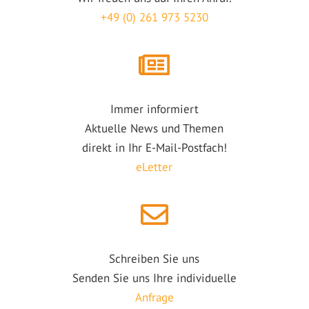
+49 (0) 261 973 5230
Immer informiert
Aktuelle News und Themen
direkt in Ihr E-Mail-Postfach!
eLetter
Schreiben Sie uns
Senden Sie uns Ihre individuelle
Anfrage