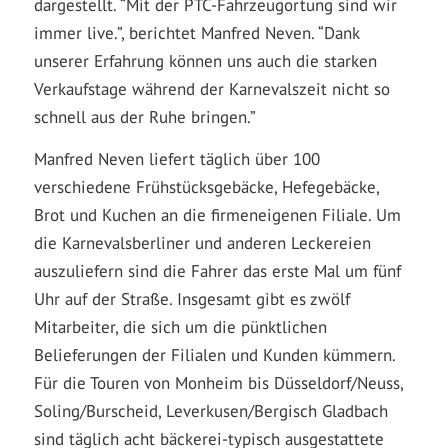
dargestellt. “Mit der PTC-Fahrzeugortung sind wir
immer live.”, berichtet Manfred Neven. “Dank
unserer Erfahrung können uns auch die starken
Verkaufstage während der Karnevalszeit nicht so
schnell aus der Ruhe bringen.”
Manfred Neven liefert täglich über 100
verschiedene Frühstücksgebäcke, Hefegebäcke,
Brot und Kuchen an die firmeneigenen Filiale. Um
die Karnevalsberliner und anderen Leckereien
auszuliefern sind die Fahrer das erste Mal um fünf
Uhr auf der Straße. Insgesamt gibt es zwölf
Mitarbeiter, die sich um die pünktlichen
Belieferungen der Filialen und Kunden kümmern.
Für die Touren von Monheim bis Düsseldorf/Neuss,
Soling/Burscheid, Leverkusen/Bergisch Gladbach
sind täglich acht bäckerei-typisch ausgestattete