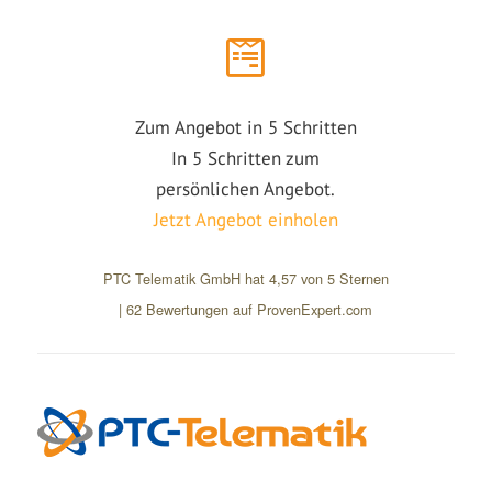
Zum Angebot in 5 Schritten
In 5 Schritten zum
persönlichen Angebot.
Jetzt Angebot einholen
PTC Telematik GmbH
hat
4,57
von
5
Sternen
|
62
Bewertungen auf ProvenExpert.com