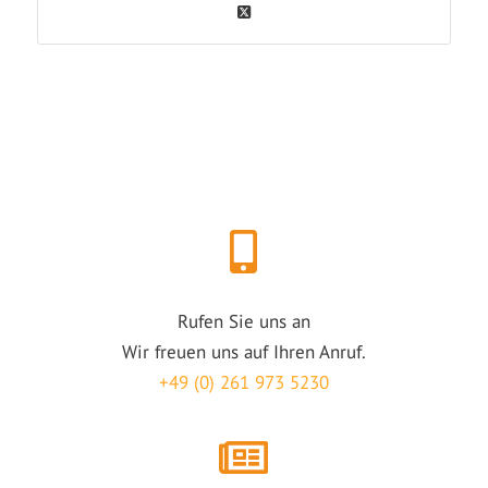
Rufen Sie uns an
Wir freuen uns auf Ihren Anruf.
+49 (0) 261 973 5230