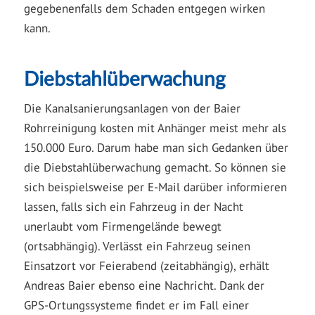
gegebenenfalls dem Schaden entgegen wirken
kann.
Diebstahlüberwachung
Die Kanalsanierungsanlagen von der Baier
Rohrreinigung kosten mit Anhänger meist mehr als
150.000 Euro. Darum habe man sich Gedanken über
die Diebstahlüberwachung gemacht. So können sie
sich beispielsweise per E-Mail darüber informieren
lassen, falls sich ein Fahrzeug in der Nacht
unerlaubt vom Firmengelände bewegt
(ortsabhängig). Verlässt ein Fahrzeug seinen
Einsatzort vor Feierabend (zeitabhängig), erhält
Andreas Baier ebenso eine Nachricht. Dank der
GPS-Ortungssysteme findet er im Fall einer