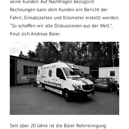
seine Kunden. Auf Nachfragen bezüglich
Rechnungen kann dem Kunden ein Bericht der
Fahrt-, Einsatzzeiten und Kilometer erstellt werden.
“So schaffen wir alle Diskussionen aus der Welt.”,
freut sich Andreas Baier.
Seit über 20 Jahre ist die Baier Rohrreinigung