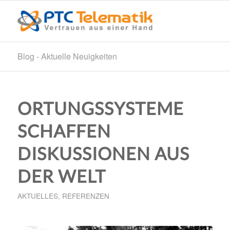
Blog - Aktuelle Neuigkeiten
ORTUNGSSYSTEME
SCHAFFEN
DISKUSSIONEN AUS
DER WELT
AKTUELLES
,
REFERENZEN