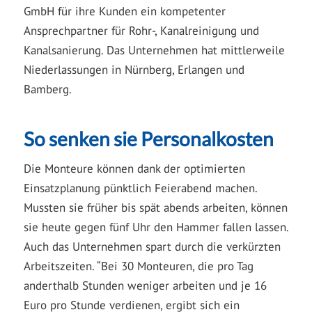
GmbH für ihre Kunden ein kompetenter
Ansprechpartner für Rohr-, Kanalreinigung und
Kanalsanierung. Das Unternehmen hat mittlerweile
Niederlassungen in Nürnberg, Erlangen und
Bamberg.
So senken sie Personalkosten
Die Monteure können dank der optimierten
Einsatzplanung pünktlich Feierabend machen.
Mussten sie früher bis spät abends arbeiten, können
sie heute gegen fünf Uhr den Hammer fallen lassen.
Auch das Unternehmen spart durch die verkürzten
Arbeitszeiten. “Bei 30 Monteuren, die pro Tag
anderthalb Stunden weniger arbeiten und je 16
Euro pro Stunde verdienen, ergibt sich ein