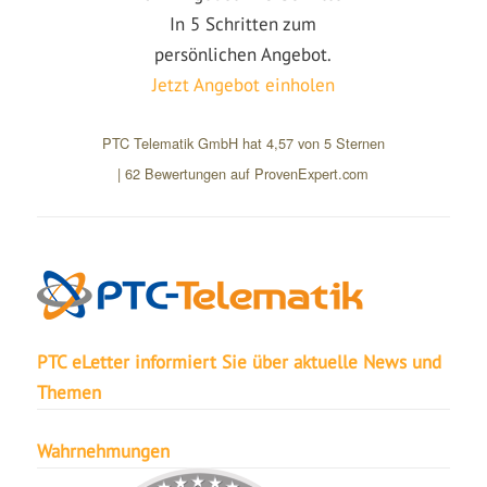
In 5 Schritten zum
persönlichen Angebot.
Jetzt Angebot einholen
PTC Telematik GmbH
hat
4,57
von
5
Sternen
|
62
Bewertungen auf ProvenExpert.com
PTC eLetter informiert Sie über aktuelle News und
Themen
Wahrnehmungen