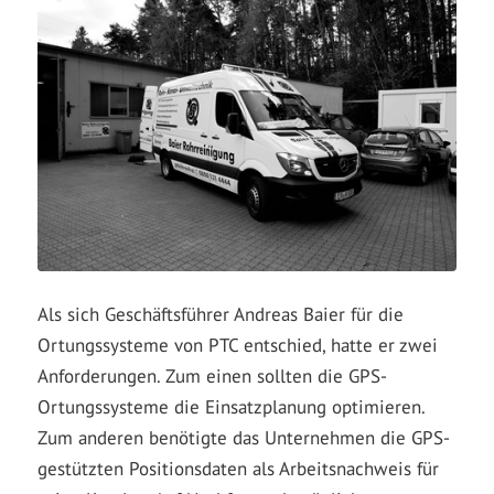
Als sich Geschäftsführer Andreas Baier für die
Ortungssysteme von PTC entschied, hatte er zwei
Anforderungen. Zum einen sollten die GPS-
Ortungssysteme die Einsatzplanung optimieren.
Zum anderen benötigte das Unternehmen die GPS-
gestützten Positionsdaten als Arbeitsnachweis für