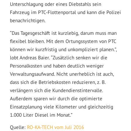
Unterschlagung oder eines Diebstahls sein
Fahrzeug im PTC-Flottenportal und kann die Polizei
benachrichtigen.
“Das Tagesgeschäft ist kurzlebig, darum muss man
flexibel bleiben. Mit dem Ortungssystem von PTC
können wir kurzfristig und unkompliziert planen.”,
lobt Andreas Baier. “Zusätzlich senken wir die
Personalkosten und haben deutlich weniger
Verwaltungsaufwand. Nicht unerheblich ist auch,
dass sich die Betriebskosten reduzieren, z. B.
verlängern sich die Kundendienstintervalle.
Außerdem sparen wir durch die optimierte
Einsatzplanung viele Kilometer und gleichzeitig
1.000 Liter Diesel im Monat.”
Quelle:
RO-KA-TECH vom Juli 2016