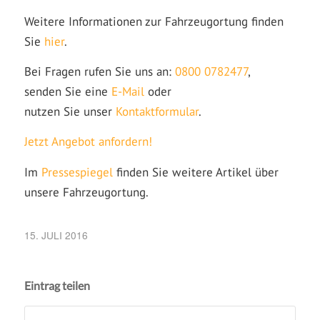
Weitere Informationen zur Fahrzeugortung finden
Sie
hier
.
Bei Fragen rufen Sie uns an:
0800 0782477
,
senden Sie eine
E-Mail
oder
nutzen Sie unser
Kontaktformular
.
Jetzt Angebot anfordern!
Im
Pressespiegel
finden Sie weitere Artikel über
unsere Fahrzeugortung.
15. JULI 2016
Eintrag teilen