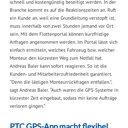
schnell und kostengünstig beseitigt werden. In der
Branche kommt es auf die Reaktionszeiten an. Ruft
ein Kunde an, weil eine Grundleitung verstopft ist,
muss innerhalb von zwei Stunden jemand vor Ort
sein. Mit dem Flottenportal können kurzfristige
Anfragen angenommen werden. Im Portal lässt sich
einfach ermitteln, welches Fahrzeug bzw. welcher
Monteur den kürzesten Weg zum Notfall hat.
Andreas Baier kann sofort reagieren. So ist die
Kunden- und Mitarbeiterzufriedenheit garantiert.
“Denn die lästigen Monteurrückfragen entfallen.”,
sagt Andreas Baier. “Auch waren die GPS-Systeme in
kürzester Zeit eingebaut, sodass mir keine Aufträge
verloren gingen.”
PTC GPS-App macht flexibel