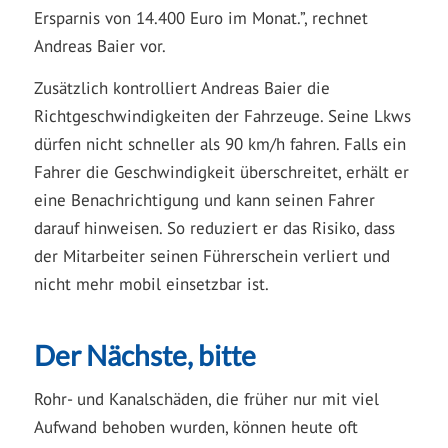
Ersparnis von 14.400 Euro im Monat.”, rechnet
Andreas Baier vor.
Zusätzlich kontrolliert Andreas Baier die
Richtgeschwindigkeiten der Fahrzeuge. Seine Lkws
dürfen nicht schneller als 90 km/h fahren. Falls ein
Fahrer die Geschwindigkeit überschreitet, erhält er
eine Benachrichtigung und kann seinen Fahrer
darauf hinweisen. So reduziert er das Risiko, dass
der Mitarbeiter seinen Führerschein verliert und
nicht mehr mobil einsetzbar ist.
Der Nächste, bitte
Rohr- und Kanalschäden, die früher nur mit viel
Aufwand behoben wurden, können heute oft