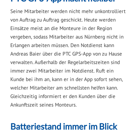
Seine Mitarbeiter werden nicht mehr unkontrolliert
von Auftrag zu Auftrag geschickt. Heute werden
Einsätze meist an die Monteure in der Region
vergeben, sodass Mitarbeiter aus Nürnberg nicht in
Erlangen arbeiten müssen. Den Notdienst kann
Andreas Baier über die PTC GPS-App von zu Hause
verwalten. Außerhalb der Regelarbeitszeiten sind
immer zwei Mitarbeiter im Notdienst. Ruft ein
Kunde bei ihm an, kann er in der App sofort sehen,
welcher Mitarbeiter am schnellsten helfen kann.
Gleichzeitig informiert er den Kunden über die
Ankunftszeit seines Monteurs.
Batteriestand immer im Blick