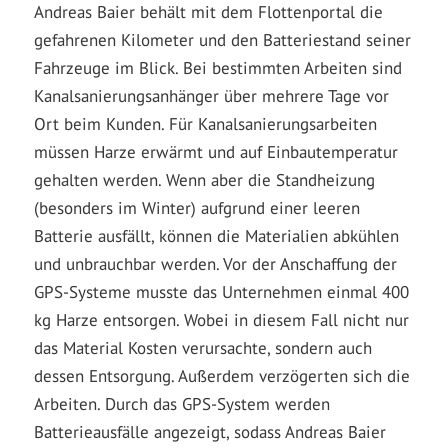
Andreas Baier behält mit dem Flottenportal die
gefahrenen Kilometer und den Batteriestand seiner
Fahrzeuge im Blick. Bei bestimmten Arbeiten sind
Kanalsanierungsanhänger über mehrere Tage vor
Ort beim Kunden. Für Kanalsanierungsarbeiten
müssen Harze erwärmt und auf Einbautemperatur
gehalten werden. Wenn aber die Standheizung
(besonders im Winter) aufgrund einer leeren
Batterie ausfällt, können die Materialien abkühlen
und unbrauchbar werden. Vor der Anschaffung der
GPS-Systeme musste das Unternehmen einmal 400
kg Harze entsorgen. Wobei in diesem Fall nicht nur
das Material Kosten verursachte, sondern auch
dessen Entsorgung. Außerdem verzögerten sich die
Arbeiten. Durch das GPS-System werden
Batterieausfälle angezeigt, sodass Andreas Baier