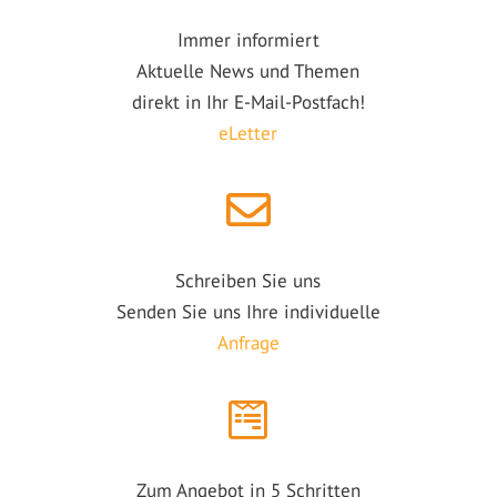
Immer informiert
Aktuelle News und Themen
direkt in Ihr E-Mail-Postfach!
eLetter
Schreiben Sie uns
Senden Sie uns Ihre individuelle
Anfrage
Zum Angebot in 5 Schritten