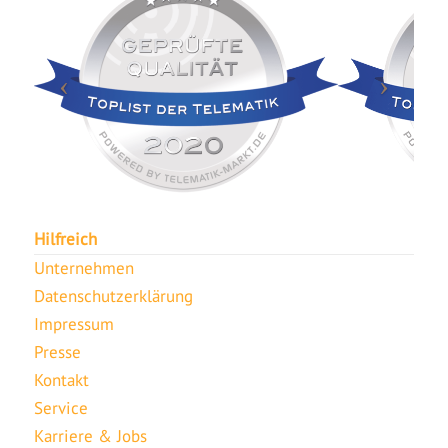
Hilfreich
Unternehmen
Datenschutzerklärung
Impressum
Presse
Kontakt
Service
Karriere & Jobs