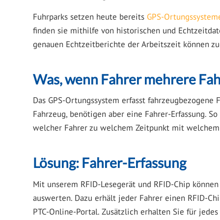
Fuhrparks setzen heute bereits
GPS-Ortungssystem
finden sie mithilfe von historischen und Echtzeitda
genauen Echtzeitberichte der Arbeitszeit können z
Was, wenn Fahrer mehrere Fah
Das GPS-Ortungssystem erfasst fahrzeugbezogene Fah
Fahrzeug, benötigen aber eine Fahrer-Erfassung. So 
welcher Fahrer zu welchem Zeitpunkt mit welchem 
Lösung: Fahrer-Erfassung
Mit unserem RFID-Lesegerät und RFID-Chip können S
auswerten. Dazu erhält jeder Fahrer einen RFID-Chi
PTC-Online-Portal. Zusätzlich erhalten Sie für jede