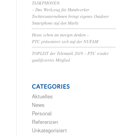
TASKPHONE®
– Das Werkzeug für Handwerker
Tochterunternehmen bringt eigenes Outdoor-
Smartphone auf den Markt
Heute schon an morgen denken –
PTC präsentiert sich auf der NUFAM
TOPLIST der Telematik 2019 – PTC wieder
qualifiziertes Mitglied
CATEGORIES
Aktuelles
News
Personal
d
Referenzen
Unkategorisiert