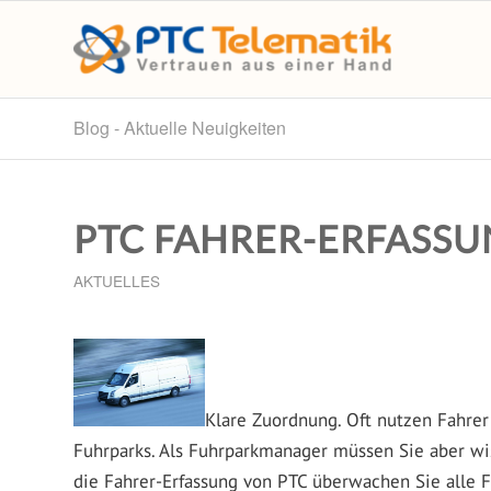
Blog - Aktuelle Neuigkeiten
PTC FAHRER-ERFASSU
AKTUELLES
Klare Zuordnung. Oft nutzen Fahrer
Fuhrparks. Als Fuhrparkmanager müssen Sie aber wi
die Fahrer-Erfassung von PTC überwachen Sie alle 