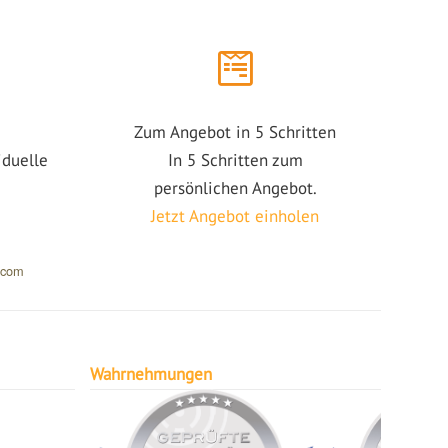
Zum Angebot in 5 Schritten
iduelle
In 5 Schritten zum
persönlichen Angebot.
Jetzt Angebot einholen
.com
Wahrnehmungen