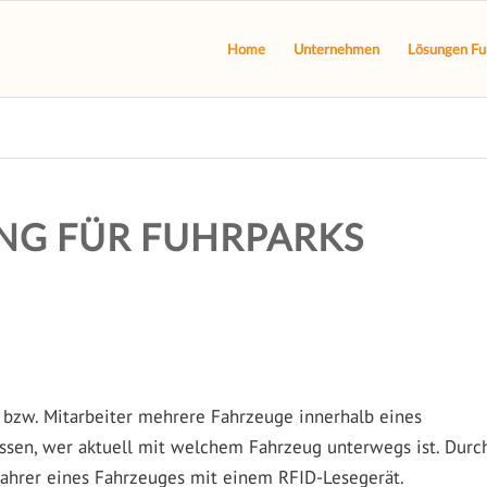
Home
Unternehmen
Lösungen Fu
NG FÜR FUHRPARKS
 bzw. Mitarbeiter mehrere Fahrzeuge innerhalb eines
ssen, wer aktuell mit welchem Fahrzeug unterwegs ist. Durc
Fahrer eines Fahrzeuges mit einem RFID-Lesegerät.