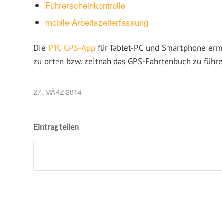
Führerscheinkontrolle
mobile Arbeitszeiterfassung
Die
PTC GPS-App
für Tablet-PC und Smartphone erm
zu orten bzw. zeitnah das GPS-Fahrtenbuch zu führe
27. MÄRZ 2014
Eintrag teilen