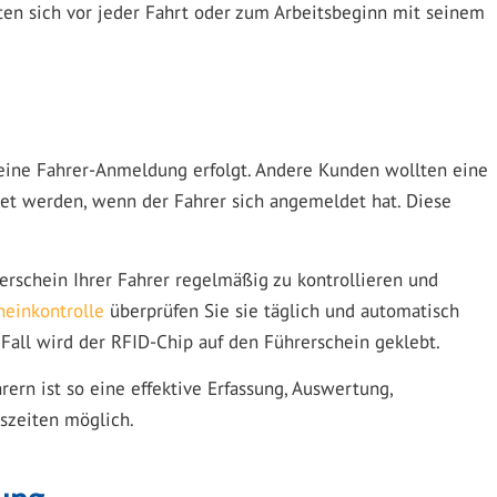
chten sich vor jeder Fahrt oder zum Arbeitsbeginn mit seinem
eine Fahrer-Anmeldung erfolgt. Andere Kunden wollten eine
tet werden, wenn der Fahrer sich angemeldet hat. Diese
erschein Ihrer Fahrer regelmäßig zu kontrollieren und
heinkontrolle
überprüfen Sie sie täglich und automatisch
 Fall wird der RFID-Chip auf den Führerschein geklebt.
ern ist so eine effektive Erfassung, Auswertung,
szeiten möglich.