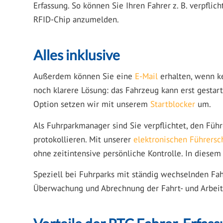
Erfassung. So können Sie Ihren Fahrer z. B. verpfli
RFID-Chip anzumelden.
Alles inklusive
Außerdem können Sie eine
E-Mail
erhalten, wenn k
noch klarere Lösung: das Fahrzeug kann erst gestar
Option setzen wir mit unserem
Startblocker
um.
Als Fuhrparkmanager sind Sie verpflichtet, den Führ
protokollieren. Mit unserer
elektronischen Führersc
ohne zeitintensive persönliche Kontrolle. In diesem
Speziell bei Fuhrparks mit ständig wechselnden Fahr
Überwachung und Abrechnung der Fahrt- und Arbeit