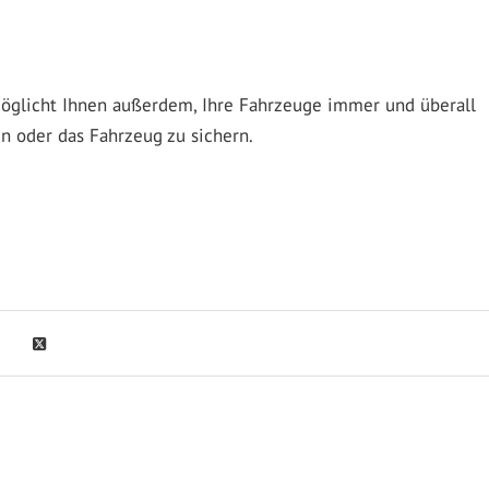
öglicht Ihnen außerdem, Ihre Fahrzeuge immer und überall
n oder das Fahrzeug zu sichern.