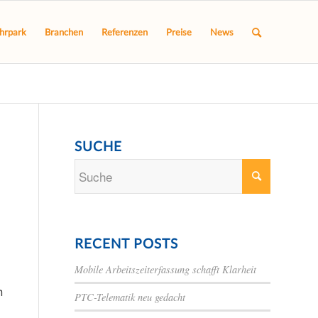
hrpark
Branchen
Referenzen
Preise
News
SUCHE
RECENT POSTS
Mobile Arbeitszeiterfassung schafft Klarheit
h
PTC-Telematik neu gedacht