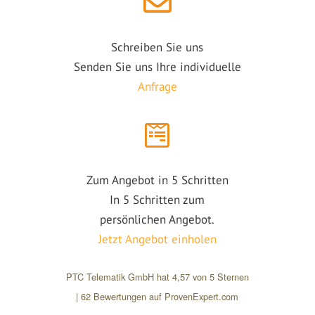
Schreiben Sie uns
Senden Sie uns Ihre individuelle
Anfrage
Zum Angebot in 5 Schritten
In 5 Schritten zum
persönlichen Angebot.
Jetzt Angebot einholen
PTC Telematik GmbH
hat
4,57
von
5
Sternen
|
62
Bewertungen auf ProvenExpert.com