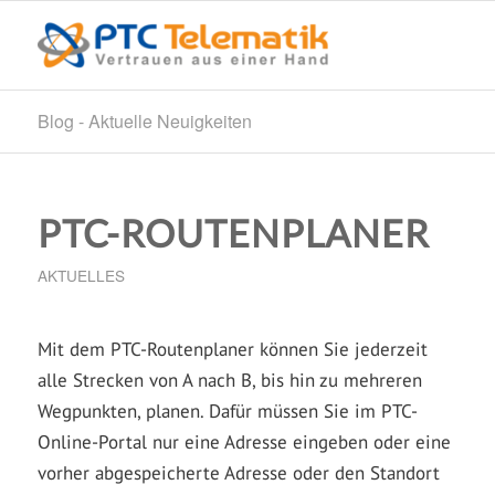
Blog - Aktuelle Neuigkeiten
PTC-ROUTENPLANER
AKTUELLES
Mit dem PTC-Routenplaner können Sie jederzeit
alle Strecken von A nach B, bis hin zu mehreren
Wegpunkten, planen. Dafür müssen Sie im PTC-
Online-Portal nur eine Adresse eingeben oder eine
vorher abgespeicherte Adresse oder den Standort