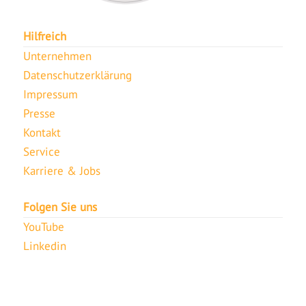
Hilfreich
Unternehmen
Datenschutzerklärung
Impressum
Presse
Kontakt
Service
Karriere & Jobs
Folgen Sie uns
YouTube
Linkedin