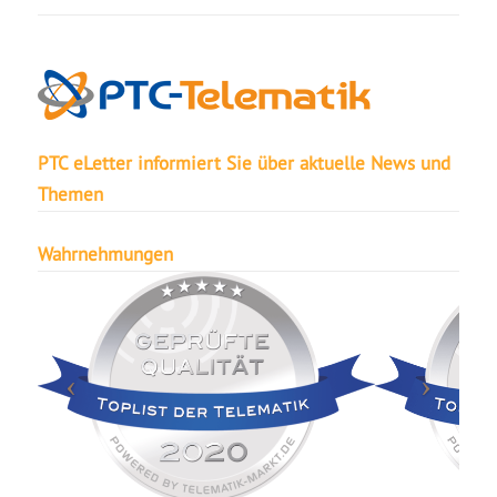
PTC eLetter informiert Sie über aktuelle News und
Themen
Wahrnehmungen