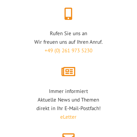
Rufen Sie uns an
Wir freuen uns auf Ihren Anruf.
+49 (0) 261 973 5230
Immer informiert
Aktuelle News und Themen
direkt in Ihr E-Mail-Postfach!
eLetter