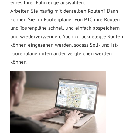
eines Ihrer Fahrzeuge auswählen.
Arbeiten Sie häufig mit denselben Routen? Dann
können Sie im Routenplaner von PTC ihre Routen
und Tourenpläne schnell und einfach abspeichern
und wiederverwenden. Auch zurückgelegte Routen
können eingesehen werden, sodass Soll- und Ist-
Tourenpläne miteinander vergleichen werden
können.