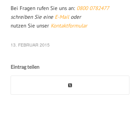
Bei Fragen rufen Sie uns an:
0800 0782477
schreiben Sie eine
E-Mail
oder
nutzen Sie unser
Kontaktformular
13. FEBRUAR 2015
Eintrag teilen