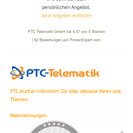
persönlichen Angebot.
Jetzt Angebot einholen
PTC Telematik GmbH
hat
4,57
von
5
Sternen
|
62
Bewertungen auf ProvenExpert.com
PTC eLetter informiert Sie über aktuelle News und
Themen
Wahrnehmungen