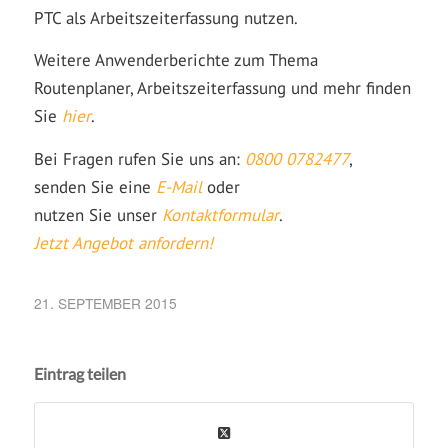
PTC als Arbeitszeiterfassung nutzen.
Weitere Anwenderberichte zum Thema
Routenplaner, Arbeitszeiterfassung und mehr finden
Sie
hier
.
Bei Fragen rufen Sie uns an:
0800 0782477
,
senden Sie eine
E-Mail
oder
nutzen Sie unser
Kontaktformular
.
Jetzt Angebot anfordern!
21. SEPTEMBER 2015
Eintrag teilen