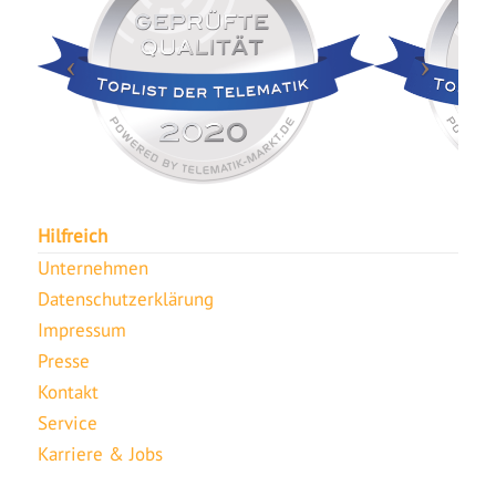
Hilfreich
Unternehmen
Datenschutzerklärung
Impressum
Presse
Kontakt
Service
Karriere & Jobs