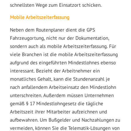
schnellsten Wege zum Einsatzort schicken.
Mobile Arbeitszeiterfassung
Neben dem Routenplaner dient die GPS
Fahrzeugortung, nicht nur der Dokumentation,
sondern auch als mobile Arbeitszeiterfassung. Für
viele Branchen ist die mobile Arbeitszeiterfassung
aufgrund des eingeführten Mindestlohnes ebenso
interessant. Bezieht der Arbeitnehmer ein
monatliches Gehalt, kann die Stundenanzahl je
nach anfallendem Arbeitseinsatz den Mindestlohn
unterschreiten. Außerdem müssen Unternehmen
gemäß § 17 Mindestlohngesetz die tägliche
Arbeitszeit ihrer Mitarbeiter aufzeichnen und
aufbewahren. Um Bußgelder und Nachzahlungen zu
vermeiden, können Sie die Telematik-Lösungen von