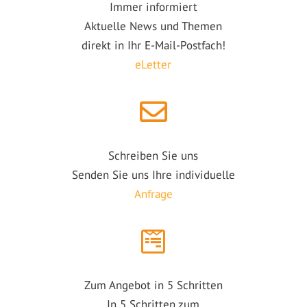
Immer informiert
Aktuelle News und Themen
direkt in Ihr E-Mail-Postfach!
eLetter
Schreiben Sie uns
Senden Sie uns Ihre individuelle
Anfrage
Zum Angebot in 5 Schritten
In 5 Schritten zum