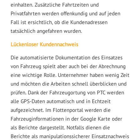
einhalten. Zusätzliche Fahrtzeiten und
Privatfahrten werden offenkundig und auf jeden
Fall ist ersichtlich, ob die Kundenadressen
tatsächlich angefahren wurden.
Lückenloser Kundennachweis
Die automatisierte Dokumentation des Einsatzes
von Fahrzeug spielt aber auch bei der Abrechnung
eine wichtige Rolle. Unternehmer haben wenig Zeit
und möchten die Arbeiten schnell überblicken und
prüfen. Dank der Fahrzeugortung von PTC werden
alle GPS-Daten automatisch und in Echtzeit
aufgezeichnet. Im Flottenportal werden die
Fahrzeuginformationen in der Google Karte oder
als Berichte dargestellt. Notfalls dienen die
Berichte als manipulationssicherer Einsatznachweis