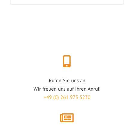
Rufen Sie uns an
Wir freuen uns auf Ihren Anruf.
+49 (0) 261 973 5230