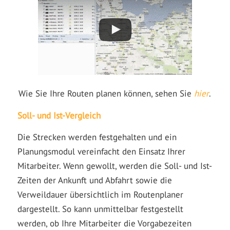
Wie Sie Ihre Routen planen können, sehen Sie
hier
.
Soll- und Ist-Vergleich
Die Strecken werden festgehalten und ein
Planungsmodul vereinfacht den Einsatz Ihrer
Mitarbeiter. Wenn gewollt, werden die Soll- und Ist-
Zeiten der Ankunft und Abfahrt sowie die
Verweildauer übersichtlich im Routenplaner
dargestellt. So kann unmittelbar festgestellt
werden, ob Ihre Mitarbeiter die Vorgabezeiten