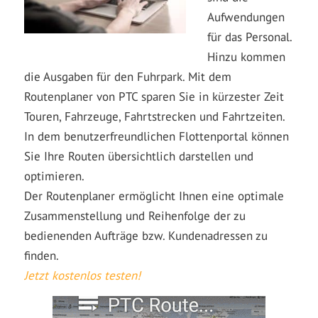
Aufwendungen
für das Personal.
Hinzu kommen
die Ausgaben für den Fuhrpark. Mit dem
Routenplaner von PTC sparen Sie in kürzester Zeit
Touren, Fahrzeuge, Fahrtstrecken und Fahrtzeiten.
In dem benutzerfreundlichen Flottenportal können
Sie Ihre Routen übersichtlich darstellen und
optimieren.
Der Routenplaner ermöglicht Ihnen eine optimale
Zusammenstellung und Reihenfolge der zu
bedienenden Aufträge bzw. Kundenadressen zu
finden.
Jetzt kostenlos testen!