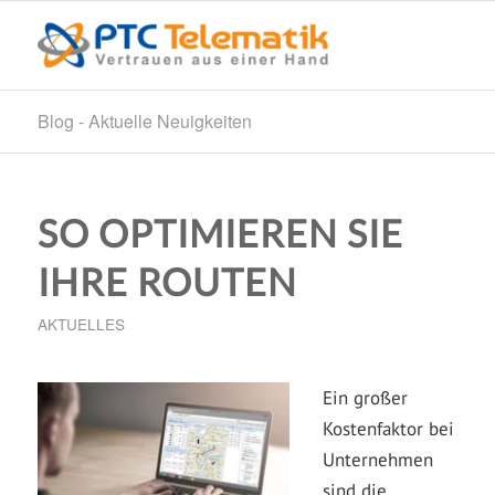
Blog - Aktuelle Neuigkeiten
SO OPTIMIEREN SIE
IHRE ROUTEN
AKTUELLES
Ein großer
Kostenfaktor bei
Unternehmen
sind die