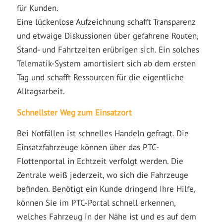
für Kunden.
Eine lückenlose Aufzeichnung schafft Transparenz
und etwaige Diskussionen über gefahrene Routen,
Stand- und Fahrtzeiten erübrigen sich. Ein solches
Telematik-System amortisiert sich ab dem ersten
Tag und schafft Ressourcen für die eigentliche
Alltagsarbeit.
Schnellster Weg zum Einsatzort
Bei Notfällen ist schnelles Handeln gefragt. Die
Einsatzfahrzeuge können über das PTC-
Flottenportal in Echtzeit verfolgt werden. Die
Zentrale weiß jederzeit, wo sich die Fahrzeuge
befinden. Benötigt ein Kunde dringend Ihre Hilfe,
können Sie im PTC-Portal schnell erkennen,
welches Fahrzeug in der Nähe ist und es auf dem