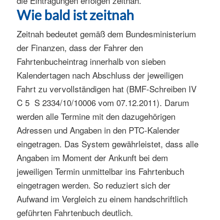
die Eintragungen erfolgen zeitnah.
Wie bald ist zeitnah
Zeitnah bedeutet gemäß dem Bundesministerium
der Finanzen, dass der Fahrer den
Fahrtenbucheintrag innerhalb von sieben
Kalendertagen nach Abschluss der jeweiligen
Fahrt zu vervollständigen hat (BMF-Schreiben IV
C 5  S 2334/10/10006 vom 07.12.2011). Darum
werden alle Termine mit den dazugehörigen
Adressen und Angaben in den PTC-Kalender
eingetragen. Das System gewährleistet, dass alle
Angaben im Moment der Ankunft bei dem
jeweiligen Termin unmittelbar ins Fahrtenbuch
eingetragen werden. So reduziert sich der
Aufwand im Vergleich zu einem handschriftlich
geführten Fahrtenbuch deutlich.