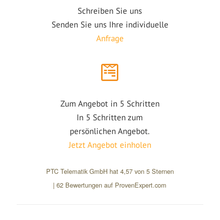
Schreiben Sie uns
Senden Sie uns Ihre individuelle
Anfrage
Zum Angebot in 5 Schritten
In 5 Schritten zum
persönlichen Angebot.
Jetzt Angebot einholen
PTC Telematik GmbH
hat
4,57
von
5
Sternen
|
62
Bewertungen auf ProvenExpert.com