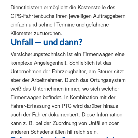
Dienstleistern ermöglicht die Kostenstelle des
GPS-Fahrtenbuchs ihren jeweiligen Auftraggebern
einfach und schnell Termine und gefahrene
Kilometer zuzuordnen.
Unfall — und dann?
Versicherungstechnisch ist ein Firmenwagen eine
komplexe Angelegenheit. Schließlich ist das
Unternehmen der Fahrzeughalter, am Steuer sitzt
aber der Arbeitnehmer. Durch das Ortungssystem
weiß das Unternehmen immer, wo sich welcher
Firmenwagen befindet. In Kombination mit der
Fahrer-Erfassung von PTC wird darüber hinaus
auch der Fahrer dokumentiert. Diese Information
kann z. B. bei der Zuordnung von Unfällen oder
anderen Schadensfällen hilfreich sein.