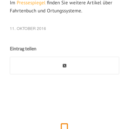
Im
Pressespiegel
finden Sie weitere Artikel über
Fahrtenbuch und Ortungssysteme.
11. OKTOBER 2016
Eintrag teilen