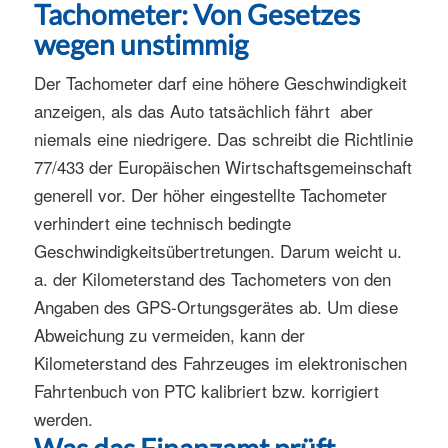
Tachometer: Von Gesetzes
wegen unstimmig
Der Tachometer darf eine höhere Geschwindigkeit
anzeigen, als das Auto tatsächlich fährt  aber
niemals eine niedrigere. Das schreibt die Richtlinie
77/433 der Europäischen Wirtschaftsgemeinschaft
generell vor. Der höher eingestellte Tachometer
verhindert eine technisch bedingte
Geschwindigkeitsübertretungen. Darum weicht u.
a. der Kilometerstand des Tachometers von den
Angaben des GPS-Ortungsgerätes ab. Um diese
Abweichung zu vermeiden, kann der
Kilometerstand des Fahrzeuges im elektronischen
Fahrtenbuch von PTC kalibriert bzw. korrigiert
werden.
Was das Finanzamt prüft