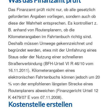
Das Finanzamt prüft nicht nur, ob alle gesetzlich
geforderten Angaben vorliegen, sondern auch ob
diese der Wahrheit entsprechen. Es kontrolliert z.
B. anhand von Routenplanern, ob die
Kilometerangaben im Fahrtenbuch richtig sind.
Deshalb müssen Umwege gekennzeichnet und
begründet werden, etwa mit der Umfahrung eines
Staus oder der Nutzung einer schnelleren
Straßenverbindung (BFH-Urteil VI R 46/10 vom
16.11.2011). Kilometerangaben eines
elektronischen Fahrtenbuchs können jedoch um 20
% von der empfohlenen längsten Strecke eines
Routenplaners abweichen (Finanzgericht Urteil 12
K 4479/07 E vom 07.11.2008).
Kostenstelle erstellen