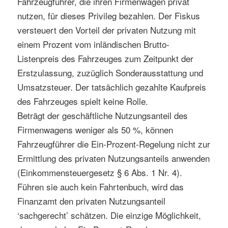
Fahrzeugführer, die ihren Firmenwagen privat
nutzen, für dieses Privileg bezahlen. Der Fiskus
versteuert den Vorteil der privaten Nutzung mit
einem Prozent vom inländischen Brutto-
Listenpreis des Fahrzeuges zum Zeitpunkt der
Erstzulassung, zuzüglich Sonderausstattung und
Umsatzsteuer. Der tatsächlich gezahlte Kaufpreis
des Fahrzeuges spielt keine Rolle.
Beträgt der geschäftliche Nutzungsanteil des
Firmenwagens weniger als 50 %, können
Fahrzeugführer die Ein-Prozent-Regelung nicht zur
Ermittlung des privaten Nutzungsanteils anwenden
(Einkommensteuergesetz § 6 Abs. 1 Nr. 4).
Führen sie auch kein Fahrtenbuch, wird das
Finanzamt den privaten Nutzungsanteil
‘sachgerecht’ schätzen. Die einzige Möglichkeit,