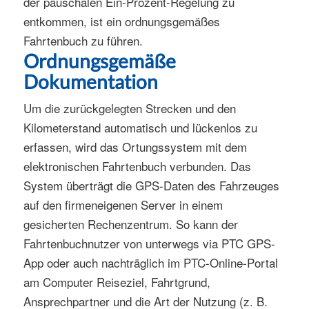
der pauschalen Ein-Prozent-Regelung zu
entkommen, ist ein ordnungsgemäßes
Fahrtenbuch zu führen.
Ordnungsgemäße
Dokumentation
Um die zurückgelegten Strecken und den
Kilometerstand automatisch und lückenlos zu
erfassen, wird das Ortungssystem mit dem
elektronischen Fahrtenbuch verbunden. Das
System überträgt die GPS-Daten des Fahrzeuges
auf den firmeneigenen Server in einem
gesicherten Rechenzentrum. So kann der
Fahrtenbuchnutzer von unterwegs via PTC GPS-
App oder auch nachträglich im PTC-Online-Portal
am Computer Reiseziel, Fahrtgrund,
Ansprechpartner und die Art der Nutzung (z. B.