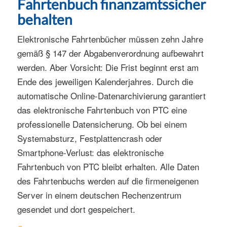
Fahrtenbuch finanzamtssicher
behalten
Elektronische Fahrtenbücher müssen zehn Jahre
gemäß § 147 der Abgabenverordnung aufbewahrt
werden. Aber Vorsicht: Die Frist beginnt erst am
Ende des jeweiligen Kalenderjahres. Durch die
automatische Online-Datenarchivierung garantiert
das elektronische Fahrtenbuch von PTC eine
professionelle Datensicherung. Ob bei einem
Systemabsturz, Festplattencrash oder
Smartphone-Verlust: das elektronische
Fahrtenbuch von PTC bleibt erhalten. Alle Daten
des Fahrtenbuchs werden auf die firmeneigenen
Server in einem deutschen Rechenzentrum
gesendet und dort gespeichert.