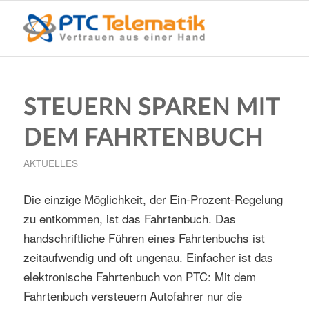
STEUERN SPAREN MIT
DEM FAHRTENBUCH
AKTUELLES
Die einzige Möglichkeit, der Ein-Prozent-Regelung
zu entkommen, ist das Fahrtenbuch. Das
handschriftliche Führen eines Fahrtenbuchs ist
zeitaufwendig und oft ungenau. Einfacher ist das
elektronische Fahrtenbuch von PTC: Mit dem
Fahrtenbuch versteuern Autofahrer nur die