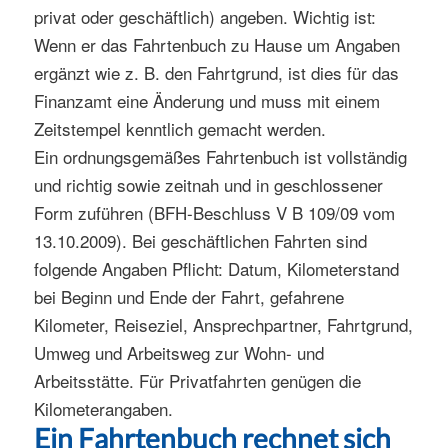
privat oder geschäftlich) angeben. Wichtig ist:
Wenn er das Fahrtenbuch zu Hause um Angaben
ergänzt wie z. B. den Fahrtgrund, ist dies für das
Finanzamt eine Änderung und muss mit einem
Zeitstempel kenntlich gemacht werden.
Ein ordnungsgemäßes Fahrtenbuch ist vollständig
und richtig sowie zeitnah und in geschlossener
Form zuführen (BFH-Beschluss V B 109/09 vom
13.10.2009). Bei geschäftlichen Fahrten sind
folgende Angaben Pflicht: Datum, Kilometerstand
bei Beginn und Ende der Fahrt, gefahrene
Kilometer, Reiseziel, Ansprechpartner, Fahrtgrund,
Umweg und Arbeitsweg zur Wohn- und
Arbeitsstätte. Für Privatfahrten genügen die
Kilometerangaben.
Ein Fahrtenbuch rechnet sich