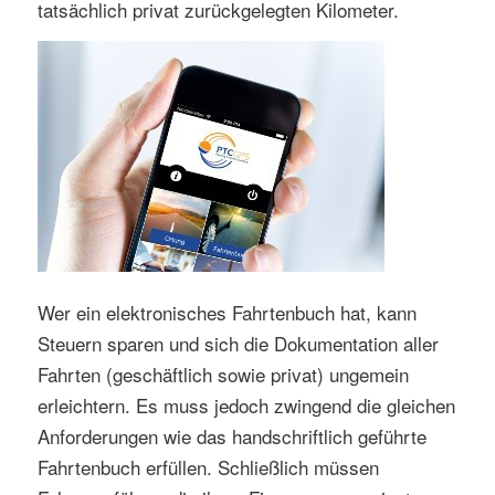
tatsächlich privat zurückgelegten Kilometer.
Wer ein elektronisches Fahrtenbuch hat, kann
Steuern sparen und sich die Dokumentation aller
Fahrten (geschäftlich sowie privat) ungemein
erleichtern. Es muss jedoch zwingend die gleichen
Anforderungen wie das handschriftlich geführte
Fahrtenbuch erfüllen. Schließlich müssen