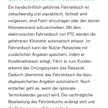
Ein handschriftlich geführtes Fahrtenbuch ist
zeitaufwendig und unpraktisch. Schnell wird
vergessen, eine Fahrt einzutragen oder den letzten
Kilometerstand aufzuschreiben. Mit dem
elektronischen Fahrtenbuch von PTC werden die
gefahrenen Kilometer automatisch erfasst. Im
Fahrtenbuch kann der Nutzer Reiseziele mit
zusätzlichen Angaben speichern, indem er
Kundenadressen anlegt. Fährt er zum Kunden,
erkennt das Ortungssystem das Reiseziel.
Dadurch übernimmt das Fahrtenbuch die dazu
abgespeicherten Angaben automatisch. Noch
einfacher geht es, wenn der optionale
Terminkalender genutzt wird. Die nachträgliche
Bearbeitung des Fahrtenbuchs erübrigt sich und