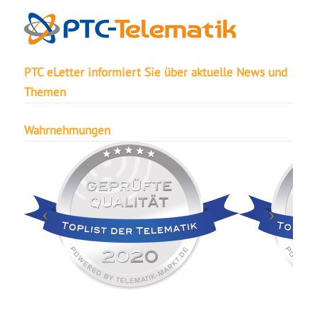
PTC eLetter informiert Sie über aktuelle News und
Themen
Wahrnehmungen