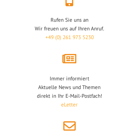
Rufen Sie uns an
Wir freuen uns auf Ihren Anruf.
+49 (0) 261 973 5230
Immer informiert
Aktuelle News und Themen
direkt in Ihr E-Mail-Postfach!
eLetter