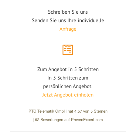
Schreiben Sie uns
Senden Sie uns Ihre individuelle
Anfrage
Zum Angebot in 5 Schritten
In 5 Schritten zum
persönlichen Angebot.
Jetzt Angebot einholen
PTC Telematik GmbH
hat
4,57
von
5
Sternen
|
62
Bewertungen auf ProvenExpert.com