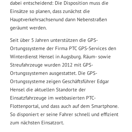
dabei entscheidend: Die Disposition muss die
Einsätze so planen, dass zunächst die
Hauptverkehrsachsenund dann Nebenstraßen
geräumt werden.
Seit über 5 Jahren unterstützen die GPS-
Ortungssysteme der Firma PTC GPS-Services den
Winterdienst Hensel in Augsburg. Räum- sowie
Streufahrzeuge wurden 2012 mit GPS-
Ortungssystemen ausgestattet. Die GPS-
Ortungssysteme zeigen Geschäftsführer Edgar
Hensel die aktuellen Standorte der
Einsatzfahrzeuge im webbasierten PTC-
Flottenportal, und dass auch auf dem Smartphone.
So disponiert er seine Fahrer schnell und effizient
zum nächsten Einsatzort.