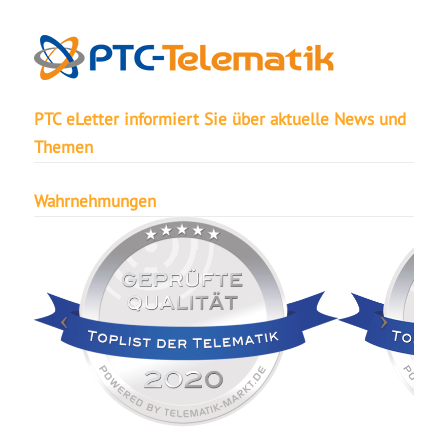
PTC eLetter informiert Sie über aktuelle News und
Themen
Wahrnehmungen