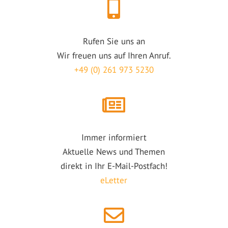
Rufen Sie uns an
Wir freuen uns auf Ihren Anruf.
+49 (0) 261 973 5230
Immer informiert
Aktuelle News und Themen
direkt in Ihr E-Mail-Postfach!
eLetter