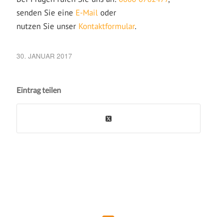
senden Sie eine
E-Mail
oder
nutzen Sie unser
Kontaktformular
.
30. JANUAR 2017
Eintrag teilen