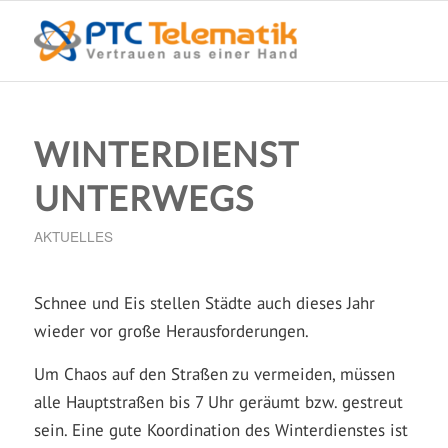
WINTERDIENST
UNTERWEGS
AKTUELLES
Schnee und Eis stellen Städte auch dieses Jahr
wieder vor große Herausforderungen.
Um Chaos auf den Straßen zu vermeiden, müssen
alle Hauptstraßen bis 7 Uhr geräumt bzw. gestreut
sein. Eine gute Koordination des Winterdienstes ist