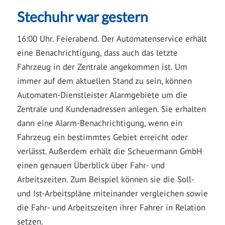
Stechuhr war gestern
16:00 Uhr. Feierabend. Der Automatenservice erhält
eine Benachrichtigung, dass auch das letzte
Fahrzeug in der Zentrale angekommen ist. Um
immer auf dem aktuellen Stand zu sein, können
Automaten-Dienstleister Alarmgebiete um die
Zentrale und Kundenadressen anlegen. Sie erhalten
dann eine Alarm-Benachrichtigung, wenn ein
Fahrzeug ein bestimmtes Gebiet erreicht oder
verlässt. Außerdem erhält die Scheuermann GmbH
einen genauen Überblick über Fahr- und
Arbeitszeiten. Zum Beispiel können sie die Soll-
und Ist-Arbeitspläne miteinander vergleichen sowie
die Fahr- und Arbeitszeiten ihrer Fahrer in Relation
setzen.