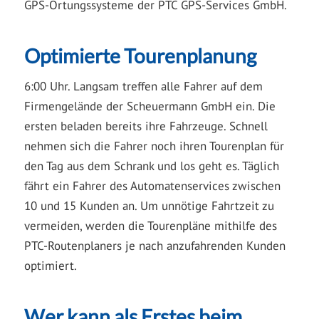
GPS-Ortungssysteme der PTC GPS-Services GmbH.
Optimierte Tourenplanung
6:00 Uhr. Langsam treffen alle Fahrer auf dem
Firmengelände der Scheuermann GmbH ein. Die
ersten beladen bereits ihre Fahrzeuge. Schnell
nehmen sich die Fahrer noch ihren Tourenplan für
den Tag aus dem Schrank und los geht es. Täglich
fährt ein Fahrer des Automatenservices zwischen
10 und 15 Kunden an. Um unnötige Fahrtzeit zu
vermeiden, werden die Tourenpläne mithilfe des
PTC-Routenplaners je nach anzufahrenden Kunden
optimiert.
Wer kann als Erstes beim