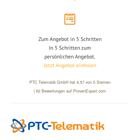
Zum Angebot in 5 Schritten
In 5 Schritten zum
persönlichen Angebot.
Jetzt Angebot einholen
PTC Telematik GmbH
hat
4,57
von
5
Sternen
|
62
Bewertungen auf ProvenExpert.com