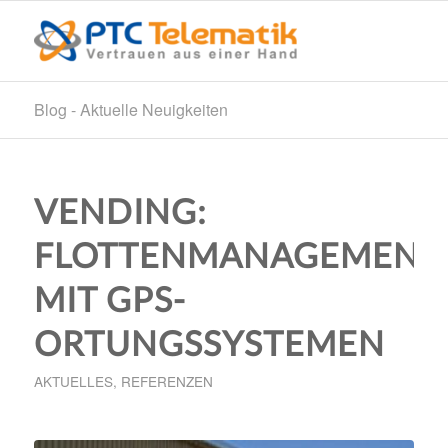
Blog - Aktuelle Neuigkeiten
VENDING:
FLOTTENMANAGEMENT
MIT GPS-
ORTUNGSSYSTEMEN
AKTUELLES
,
REFERENZEN