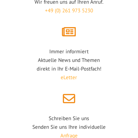
Wir freuen uns auf Ihren Anruf.
+49 (0) 261 973 5230
Immer informiert
Aktuelle News und Themen
direkt in Ihr E-Mail-Postfach!
eLetter
Schreiben Sie uns
Senden Sie uns Ihre individuelle
Anfrage