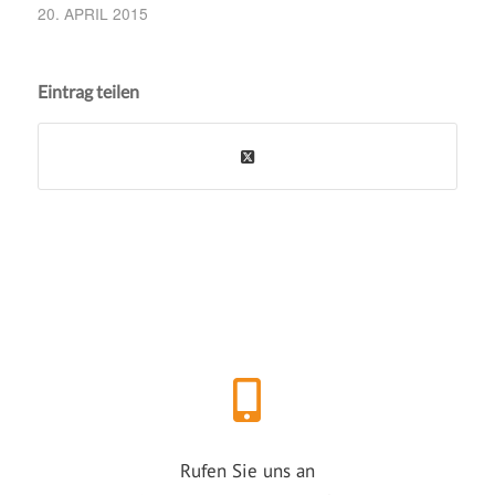
20. APRIL 2015
Eintrag teilen
Rufen Sie uns an