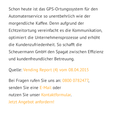
Schon heute ist das GPS-Ortungssystem für den
Automatenservice so unentbehrlich wie der
morgendliche Kaffee. Denn aufgrund der
Echtzeitortung vereinfacht es die Kommunikation,
optimiert die Unternehmensprozesse und erhöht
die Kundenzufriedenheit. So schafft die
Scheuermann GmbH den Spagat zwischen Effizienz
und kundenfreundlicher Betreuung.
Quelle:
Vending Report (4) vom 08.04.2015
Bei Fragen rufen Sie uns an:
0800 0782477
,
senden Sie eine
E-Mail
oder
nutzen Sie unser
Kontaktformular
.
Jetzt Angebot anfordern!