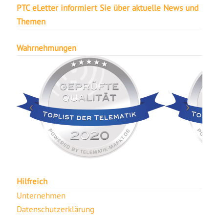
PTC eLetter informiert Sie über aktuelle News und
Themen
Wahrnehmungen
Hilfreich
Unternehmen
Datenschutzerklärung