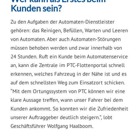
Kunden sein?
Zu den Aufgaben der Automaten-Dienstleister
gehören: das Reinigen, Befüllen, Warten und Leeren
von Automaten. Aber auch Automaten-Störungen
müssen behoben werden und zwar innerhalb von
24 Stunden. Ruft ein Kunde beim Automatenservice
an, kann die Zentrale im PTC-Flottenportal schnell
erkennen, welches Fahrzeug in der Nähe ist und es
auf dem schnellsten Weg zum Einsatzort schicken.
“Mit dem Ortungssystem von PTC können wir eine
klare Aussage treffen, wann unser Fahrer bei dem
Kunden ankommt. So konnten wir die Zufriedenheit
unserer Auftraggeber deutlich steigern.”, lobt
Geschäftsführer Wolfgang Haalboom.