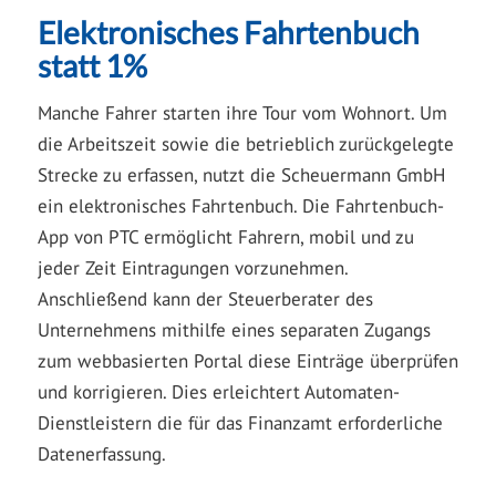
Elektronisches Fahrtenbuch
statt 1%
Manche Fahrer starten ihre Tour vom Wohnort. Um
die Arbeitszeit sowie die betrieblich zurückgelegte
Strecke zu erfassen, nutzt die Scheuermann GmbH
ein elektronisches Fahrtenbuch. Die Fahrtenbuch-
App von PTC ermöglicht Fahrern, mobil und zu
jeder Zeit Eintragungen vorzunehmen.
Anschließend kann der Steuerberater des
Unternehmens mithilfe eines separaten Zugangs
zum webbasierten Portal diese Einträge überprüfen
und korrigieren. Dies erleichtert Automaten-
Dienstleistern die für das Finanzamt erforderliche
Datenerfassung.