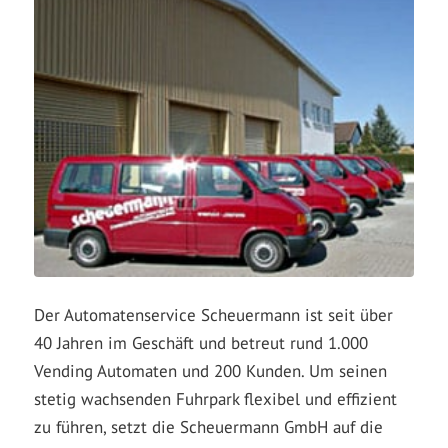
Der Automatenservice Scheuermann ist seit über
40 Jahren im Geschäft und betreut rund 1.000
Vending Automaten und 200 Kunden. Um seinen
stetig wachsenden Fuhrpark flexibel und effizient
zu führen, setzt die Scheuermann GmbH auf die